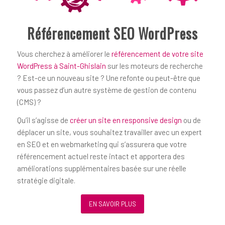
Référencement SEO WordPress
Vous cherchez à améliorer le
référencement de votre site
WordPress à Saint-Ghislain
sur les moteurs de recherche
? Est-ce un nouveau site ? Une refonte ou peut-être que
vous passez d’un autre système de gestion de contenu
(CMS) ?
Qu’il s’agisse de
créer un site en responsive design
ou de
déplacer un site, vous souhaitez travailler avec un expert
en SEO et en webmarketing qui s’assurera que votre
référencement actuel reste intact et apportera des
améliorations supplémentaires basée sur une réelle
stratégie digitale.
EN SAVOIR PLUS