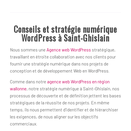
Conseils et stratégie numérique
WordPress à Saint-Ghislain
Nous sommes une
Agence web WordPress
stratégique,
travaillant en étroite collaboration avec nos clients pour
fournir une stratégie numérique dans nos projets de
conception et de développement Web en WordPress.
Comme dans notre
agence web WordPress en région
wallonne
, notre stratégie numérique à Saint-Ghislain, nos
processus de découverte et de définition jettent les bases
stratégiques de la réussite de nos projets. En même
temps, ils nous permettent d’identifier et de hiérarchiser
les exigences, de nous aligner sur les objectifs
commerciaux.