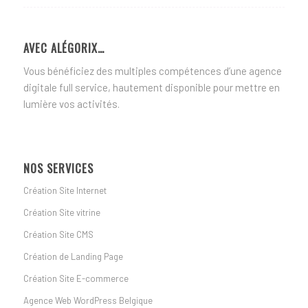
AVEC ALÉGORIX…
Vous bénéficiez des multiples compétences d’une agence
digitale full service, hautement disponible pour mettre en
lumière vos activités.
NOS SERVICES
Création Site Internet
Création Site vitrine
Création Site CMS
Création de Landing Page
Création Site E-commerce
Agence Web WordPress Belgique