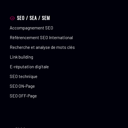
SEO / SEA / SEM
Accompagnement SEO
Référencement SEO International
Recherche et analyse de mots clés
Link building
E-réputation digitale
SEO technique
SEO ON-Page
SEO OFF-Page