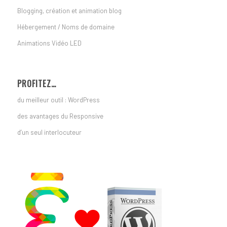
Blogging, création et animation blog
Hébergement / Noms de domaine
Animations Vidéo LED
PROFITEZ…
du meilleur outil : WordPress
des avantages du Responsive
d’un seul interlocuteur