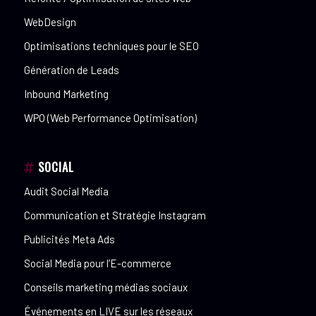
WebDesign
Optimisations techniques pour le SEO
Génération de Leads
Inbound Marketing
WPO (Web Performance Optimisation)
SOCIAL
Audit Social Media
Communication et Stratégie Instagram
Publicités Meta Ads
Social Media pour l’E-commerce
Conseils marketing médias sociaux
Événements en LIVE sur les réseaux