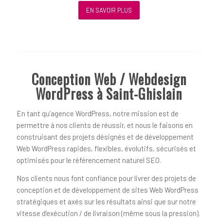
EN SAVOIR PLUS
Conception Web / Webdesign
WordPress à Saint-Ghislain
En tant qu’agence WordPress, notre mission est de
permettre à nos clients de réussir, et nous le faisons en
construisant des projets désignés et de développement
Web WordPress rapides, flexibles, évolutifs, sécurisés et
optimisés pour le référencement naturel SEO.
Nos clients nous font confiance pour livrer des projets de
conception et de développement de sites Web WordPress
stratégiques et axés sur les résultats ainsi que sur notre
vitesse d’exécution / de livraison (même sous la pression).