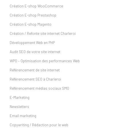
Création E-shop WooCommerce
Création E-shop Prestashop
Création E-shop Magento
Création / Refonte site internet Charleroi
Développement Web en PHP
Audit SEO de votre site internet
WPO – Optimisation des performances Web
Référencement de site internet
Référencement SEO à Charleroi
Référencement médias sociaux SMO
E-Marketing
Newsletters
Email marketing
Copywriting / Rédaction pour le web