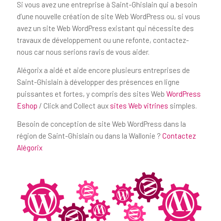
Si vous avez une entreprise à Saint-Ghislain qui a besoin
d’une nouvelle création de site Web WordPress ou, si vous
avez un site Web WordPress existant qui nécessite des
travaux de développement ou une refonte, contactez-
nous car nous serions ravis de vous aider.
Alégorix a aidé et aide encore plusieurs entreprises de
Saint-Ghislain à développer des présences en ligne
puissantes et fortes, y compris des sites Web
WordPress
Eshop
/ Click and Collect aux
sites Web vitrines
simples.
Besoin de conception de site Web WordPress dans la
région de Saint-Ghislain ou dans la Wallonie ?
Contactez
Alégorix