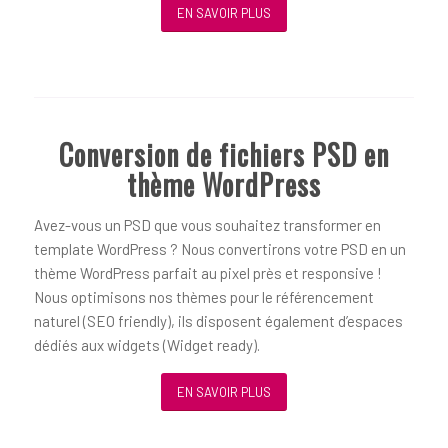
EN SAVOIR PLUS
Conversion de fichiers PSD en
thème WordPress
Avez-vous un PSD que vous souhaitez transformer en
template WordPress ? Nous convertirons votre PSD en un
thème WordPress parfait au pixel près et responsive !
Nous optimisons nos thèmes pour le référencement
naturel (SEO friendly), ils disposent également d’espaces
dédiés aux widgets (Widget ready).
EN SAVOIR PLUS