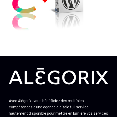
Avec Alégorix, vous bénéficiez des multiples
compétences d’une agence digitale full service,
hautement disponible pour mettre en lumière vos services