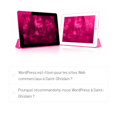
WordPress est-il bon pour les sites Web
commerciaux à Saint-Ghislain ?
Pourquoi recommandons-nous WordPress à Saint-
Ghislain ?