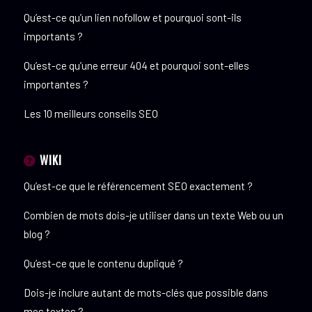
Qu’est-ce qu’un lien nofollow et pourquoi sont-ils
importants ?
Qu’est-ce qu’une erreur 404 et pourquoi sont-elles
importantes ?
Les 10 meilleurs conseils SEO
WIKI
Qu’est-ce que le référencement SEO exactement ?
Combien de mots dois-je utiliser dans un texte Web ou un
blog ?
Qu’est-ce que le contenu dupliqué ?
Dois-je inclure autant de mots-clés que possible dans
mes textes ?