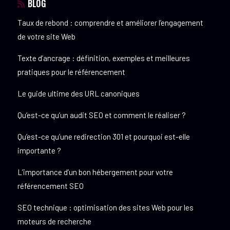
BLOG
Taux de rebond : comprendre et améliorer l’engagement
de votre site Web
Texte d’ancrage : définition, exemples et meilleures
pratiques pour le référencement
Le guide ultime des URL canoniques
Qu’est-ce qu’un audit SEO et comment le réaliser ?
Qu’est-ce qu’une redirection 301 et pourquoi est-elle
importante ?
L’importance d’un bon hébergement pour votre
référencement SEO
SEO technique : optimisation des sites Web pour les
moteurs de recherche