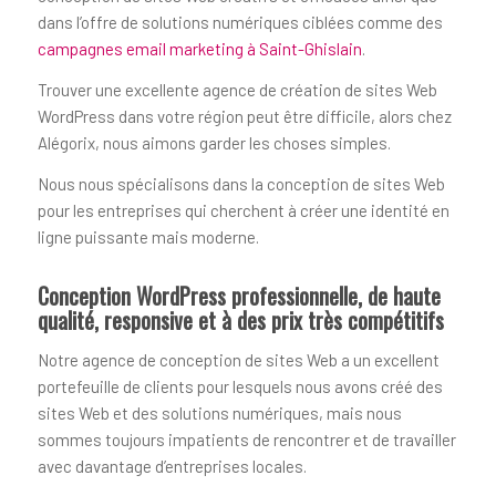
dans l’offre de solutions numériques ciblées comme des
campagnes email marketing à Saint-Ghislain
.
Trouver une excellente agence de création de sites Web
WordPress dans votre région peut être difficile, alors chez
Alégorix, nous aimons garder les choses simples.
Nous nous spécialisons dans la conception de sites Web
pour les entreprises qui cherchent à créer une identité en
ligne puissante mais moderne.
Conception WordPress professionnelle, de haute
qualité, responsive et à des prix très compétitifs
Notre agence de conception de sites Web a un excellent
portefeuille de clients pour lesquels nous avons créé des
sites Web et des solutions numériques, mais nous
sommes toujours impatients de rencontrer et de travailler
avec davantage d’entreprises locales.