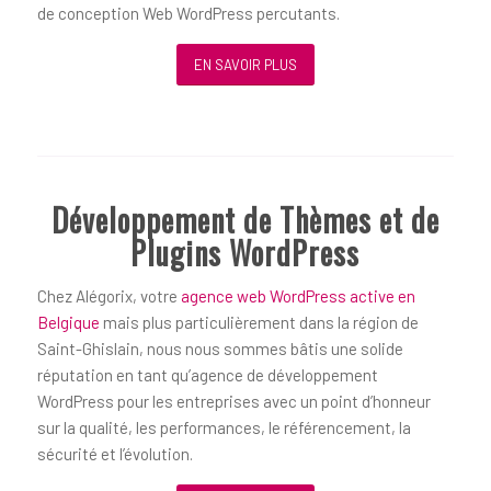
de conception Web WordPress percutants.
EN SAVOIR PLUS
Développement de Thèmes et de
Plugins WordPress
Chez Alégorix, votre
agence web WordPress active en
Belgique
mais plus particulièrement dans la région de
Saint-Ghislain, nous nous sommes bâtis une solide
réputation en tant qu’agence de développement
WordPress pour les entreprises avec un point d’honneur
sur la qualité, les performances, le référencement, la
sécurité et l’évolution.