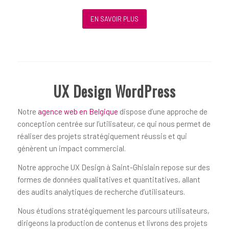
EN SAVOIR PLUS
UX Design WordPress
Notre
agence web en Belgique
dispose d’une approche de
conception centrée sur l’utilisateur, ce qui nous permet de
réaliser des projets stratégiquement réussis et qui
génèrent un impact commercial.
Notre approche UX Design à Saint-Ghislain repose sur des
formes de données qualitatives et quantitatives, allant
des audits analytiques de recherche d’utilisateurs.
Nous étudions stratégiquement les parcours utilisateurs,
dirigeons la production de contenus et livrons des projets