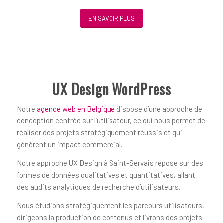
EN SAVOIR PLUS
UX Design WordPress
Notre
agence web en Belgique
dispose d’une approche de
conception centrée sur l’utilisateur, ce qui nous permet de
réaliser des projets stratégiquement réussis et qui
génèrent un impact commercial.
Notre approche UX Design à Saint-Servais repose sur des
formes de données qualitatives et quantitatives, allant
des audits analytiques de recherche d’utilisateurs.
Nous étudions stratégiquement les parcours utilisateurs,
dirigeons la production de contenus et livrons des projets