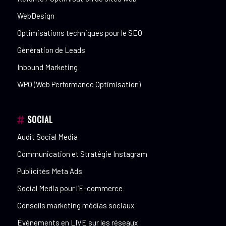
WebDesign
Optimisations techniques pour le SEO
Génération de Leads
Inbound Marketing
WPO (Web Performance Optimisation)
SOCIAL
Audit Social Media
Communication et Stratégie Instagram
Publicités Meta Ads
Social Media pour l’E-commerce
Conseils marketing médias sociaux
Événements en LIVE sur les réseaux