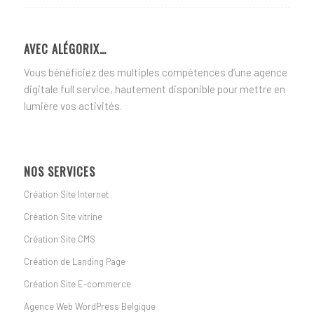
AVEC ALÉGORIX…
Vous bénéficiez des multiples compétences d’une agence
digitale full service, hautement disponible pour mettre en
lumière vos activités.
NOS SERVICES
Création Site Internet
Création Site vitrine
Création Site CMS
Création de Landing Page
Création Site E-commerce
Agence Web WordPress Belgique