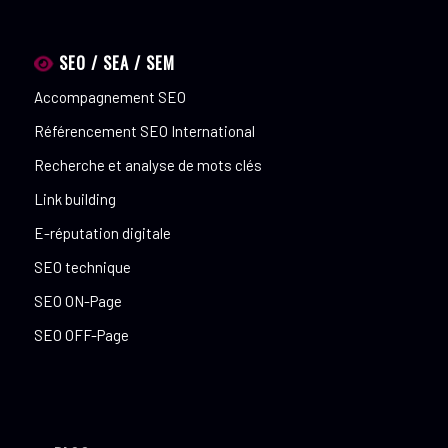
SEO / SEA / SEM
Accompagnement SEO
Référencement SEO International
Recherche et analyse de mots clés
Link building
E-réputation digitale
SEO technique
SEO ON-Page
SEO OFF-Page