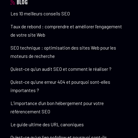
BLOG
Les 10 meilleurs conseils SEO
Taux de rebond : comprendre et améliorer l’engagement
de votre site Web
SEO technique : optimisation des sites Web pour les
moteurs de recherche
Qu’est-ce qu’un audit SEO et comment le réaliser ?
Qu’est-ce qu’une erreur 404 et pourquoi sont-elles
importantes ?
L’importance d’un bon hébergement pour votre
référencement SEO
Le guide ultime des URL canoniques
Qu’est-ce qu’un lien nofollow et pourquoi sont-ils