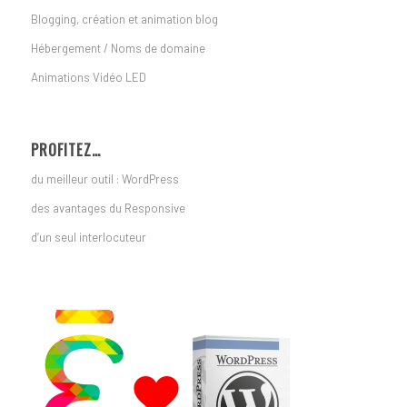
Blogging, création et animation blog
Hébergement / Noms de domaine
Animations Vidéo LED
PROFITEZ…
du meilleur outil : WordPress
des avantages du Responsive
d’un seul interlocuteur