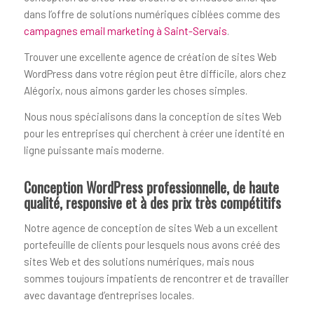
dans l’offre de solutions numériques ciblées comme des
campagnes email marketing à Saint-Servais
.
Trouver une excellente agence de création de sites Web
WordPress dans votre région peut être difficile, alors chez
Alégorix, nous aimons garder les choses simples.
Nous nous spécialisons dans la conception de sites Web
pour les entreprises qui cherchent à créer une identité en
ligne puissante mais moderne.
Conception WordPress professionnelle, de haute
qualité, responsive et à des prix très compétitifs
Notre agence de conception de sites Web a un excellent
portefeuille de clients pour lesquels nous avons créé des
sites Web et des solutions numériques, mais nous
sommes toujours impatients de rencontrer et de travailler
avec davantage d’entreprises locales.