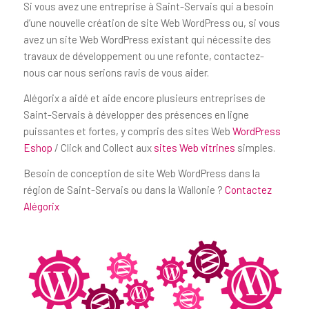
Si vous avez une entreprise à Saint-Servais qui a besoin
d’une nouvelle création de site Web WordPress ou, si vous
avez un site Web WordPress existant qui nécessite des
travaux de développement ou une refonte, contactez-
nous car nous serions ravis de vous aider.
Alégorix a aidé et aide encore plusieurs entreprises de
Saint-Servais à développer des présences en ligne
puissantes et fortes, y compris des sites Web
WordPress
Eshop
/ Click and Collect aux
sites Web vitrines
simples.
Besoin de conception de site Web WordPress dans la
région de Saint-Servais ou dans la Wallonie ?
Contactez
Alégorix