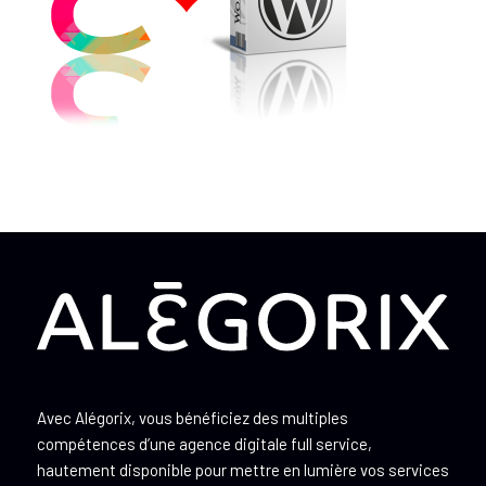
Avec Alégorix, vous bénéficiez des multiples
compétences d’une agence digitale full service,
hautement disponible pour mettre en lumière vos services