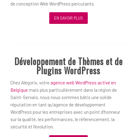
de conception Web WordPress percutants.
EN SAVOIR PLUS
Développement de Thèmes et de
Plugins WordPress
Chez Alégorix, votre
agence web WordPress active en
Belgique
mais plus particulièrement dans la région de
Saint-Servais, nous nous sommes bâtis une solide
réputation en tant qu’agence de développement
WordPress pour les entreprises avec un point d’honneur
sur la qualité, les performances, le référencement, la
sécurité et l’évolution.