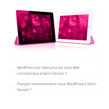
WordPress est-il bon pour les sites Web
commerciaux à Saint-Servais ?
Pourquoi recommandons-nous WordPress à Saint-
Servais ?