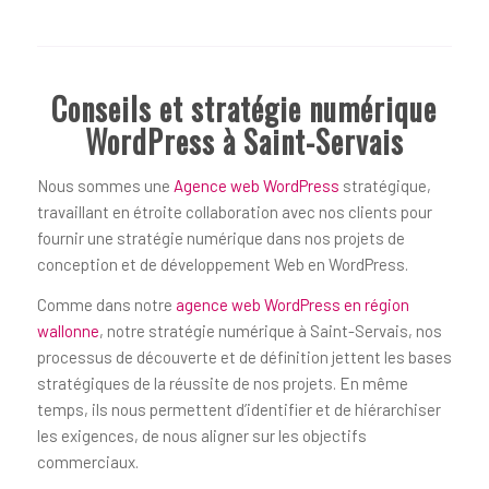
Conseils et stratégie numérique
WordPress à Saint-Servais
Nous sommes une
Agence web WordPress
stratégique,
travaillant en étroite collaboration avec nos clients pour
fournir une stratégie numérique dans nos projets de
conception et de développement Web en WordPress.
Comme dans notre
agence web WordPress en région
wallonne
, notre stratégie numérique à Saint-Servais, nos
processus de découverte et de définition jettent les bases
stratégiques de la réussite de nos projets. En même
temps, ils nous permettent d’identifier et de hiérarchiser
les exigences, de nous aligner sur les objectifs
commerciaux.