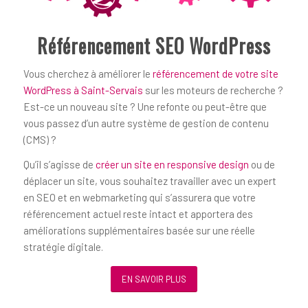
Référencement SEO WordPress
Vous cherchez à améliorer le
référencement de votre site
WordPress à Saint-Servais
sur les moteurs de recherche ?
Est-ce un nouveau site ? Une refonte ou peut-être que
vous passez d’un autre système de gestion de contenu
(CMS) ?
Qu’il s’agisse de
créer un site en responsive design
ou de
déplacer un site, vous souhaitez travailler avec un expert
en SEO et en webmarketing qui s’assurera que votre
référencement actuel reste intact et apportera des
améliorations supplémentaires basée sur une réelle
stratégie digitale.
EN SAVOIR PLUS