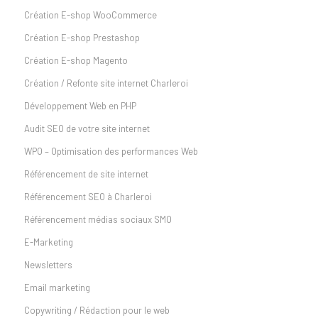
Création E-shop WooCommerce
Création E-shop Prestashop
Création E-shop Magento
Création / Refonte site internet Charleroi
Développement Web en PHP
Audit SEO de votre site internet
WPO – Optimisation des performances Web
Référencement de site internet
Référencement SEO à Charleroi
Référencement médias sociaux SMO
E-Marketing
Newsletters
Email marketing
Copywriting / Rédaction pour le web