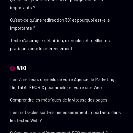
importants ?
Qu’est-ce qu’une redirection 301 et pourquoi est-elle
importante ?
Texte d’ancrage : définition, exemples et meilleures
pratiques pour le référencement
WIKI
Les 7 meilleurs conseils de votre Agence de Marketing
Digital ALÉGORIX pour améliorer votre site Web
Comprendre les métriques de la vitesse des pages
Les mots-clés sont-ils nécessairement importants dans
les textes Web ?
Qu’est-ce que le référencement SEO exactement ?