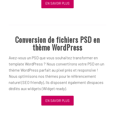
EN SAVOIR PLUS
Conversion de fichiers PSD en
thème WordPress
Avez-vous un PSD que vous souhaitez transformer en
template WordPress ? Nous convertirons votre PSD en un
thème WordPress parfait au pixel près et responsive !
Nous optimisons nos thèmes pour le référencement
naturel (SEO friendly), ils disposent également d’espaces
dédiés aux widgets (Widget ready).
EN SAVOIR PLUS