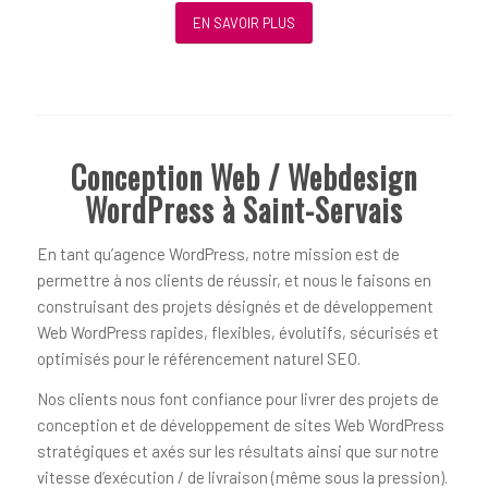
EN SAVOIR PLUS
Conception Web / Webdesign
WordPress à Saint-Servais
En tant qu’agence WordPress, notre mission est de
permettre à nos clients de réussir, et nous le faisons en
construisant des projets désignés et de développement
Web WordPress rapides, flexibles, évolutifs, sécurisés et
optimisés pour le référencement naturel SEO.
Nos clients nous font confiance pour livrer des projets de
conception et de développement de sites Web WordPress
stratégiques et axés sur les résultats ainsi que sur notre
vitesse d’exécution / de livraison (même sous la pression).