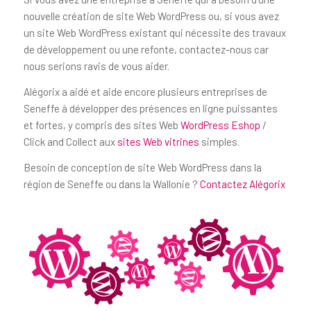
nouvelle création de site Web WordPress ou, si vous avez
un site Web WordPress existant qui nécessite des travaux
de développement ou une refonte, contactez-nous car
nous serions ravis de vous aider.
Alégorix a aidé et aide encore plusieurs entreprises de
Seneffe à développer des présences en ligne puissantes
et fortes, y compris des sites Web
WordPress Eshop
/
Click and Collect aux
sites Web vitrines
simples.
Besoin de conception de site Web WordPress dans la
région de Seneffe ou dans la Wallonie ?
Contactez Alégorix