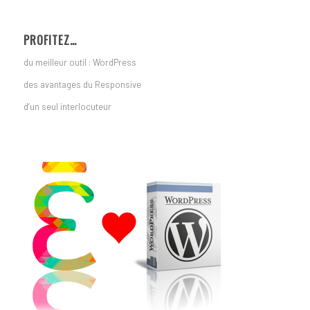
PROFITEZ…
du meilleur outil : WordPress
des avantages du Responsive
d’un seul interlocuteur