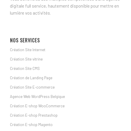
digitale full service, hautement disponible pour mettre en
lumière vos activités.
NOS SERVICES
Création Site Internet
Création Site vitrine
Création Site CMS
Création de Landing Page
Création Site E-commerce
Agence Web WordPress Belgique
Création E-shop WooCommerce
Création E-shop Prestashop
Création E-shop Magento