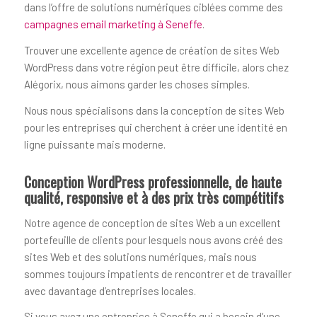
dans l’offre de solutions numériques ciblées comme des
campagnes email marketing à Seneffe
.
Trouver une excellente agence de création de sites Web
WordPress dans votre région peut être difficile, alors chez
Alégorix, nous aimons garder les choses simples.
Nous nous spécialisons dans la conception de sites Web
pour les entreprises qui cherchent à créer une identité en
ligne puissante mais moderne.
Conception WordPress professionnelle, de haute
qualité, responsive et à des prix très compétitifs
Notre agence de conception de sites Web a un excellent
portefeuille de clients pour lesquels nous avons créé des
sites Web et des solutions numériques, mais nous
sommes toujours impatients de rencontrer et de travailler
avec davantage d’entreprises locales.
Si vous avez une entreprise à Seneffe qui a besoin d’une