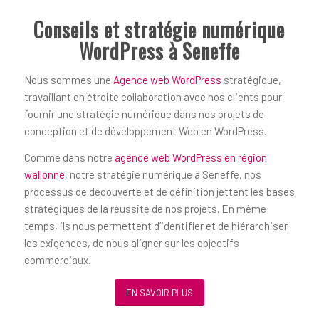
Conseils et stratégie numérique
WordPress à Seneffe
Nous sommes une
Agence web WordPress
stratégique,
travaillant en étroite collaboration avec nos clients pour
fournir une stratégie numérique dans nos projets de
conception et de développement Web en WordPress.
Comme dans notre
agence web WordPress en région
wallonne
, notre stratégie numérique à Seneffe, nos
processus de découverte et de définition jettent les bases
stratégiques de la réussite de nos projets. En même
temps, ils nous permettent d’identifier et de hiérarchiser
les exigences, de nous aligner sur les objectifs
commerciaux.
EN SAVOIR PLUS