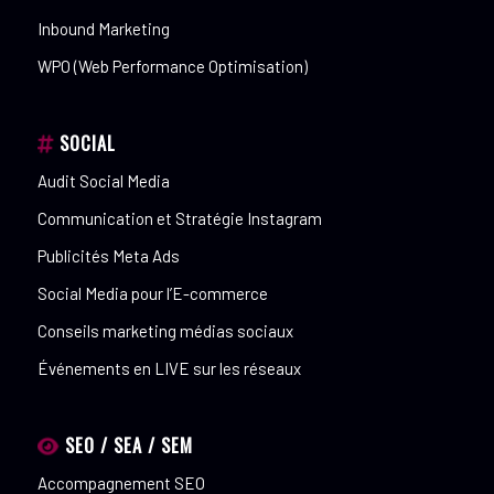
Inbound Marketing
WPO (Web Performance Optimisation)
SOCIAL
Audit Social Media
Communication et Stratégie Instagram
Publicités Meta Ads
Social Media pour l’E-commerce
Conseils marketing médias sociaux
Événements en LIVE sur les réseaux
SEO / SEA / SEM
Accompagnement SEO