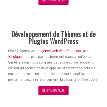
EN SAVOIR PLUS
Développement de Thèmes et de
Plugins WordPress
Chez Alégorix, votre
agence web WordPress active en
Belgique
mais plus particulièrement dans la région de
Seneffe, nous nous sommes bâtis une solide réputation
en tant qu’agence de développement WordPress pour les
entreprises avec un point d’honneur sur la qualité, les
performances, le référencement, la sécurité et l’évolution.
EN SAVOIR PLUS