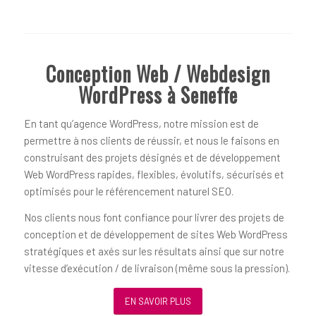
Conception Web / Webdesign
WordPress à Seneffe
En tant qu’agence WordPress, notre mission est de
permettre à nos clients de réussir, et nous le faisons en
construisant des projets désignés et de développement
Web WordPress rapides, flexibles, évolutifs, sécurisés et
optimisés pour le référencement naturel SEO.
Nos clients nous font confiance pour livrer des projets de
conception et de développement de sites Web WordPress
stratégiques et axés sur les résultats ainsi que sur notre
vitesse d’exécution / de livraison (même sous la pression).
EN SAVOIR PLUS