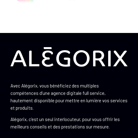
Avec Alégorix, vous bénéficiez des multiples
compétences d’une agence digitale full service,
hautement disponible pour mettre en lumière vos services
et produits.
Alégorix, c’est un seul interlocuteur, pour vous offrir les
meilleurs conseils et des prestations sur mesure.