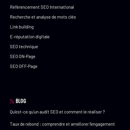
Référencement SEO International
Recherche et analyse de mots clés
Link building
E-réputation digitale
SEO technique
SEO ON-Page
SEO OFF-Page
BLOG
Qu’est-ce qu’un audit SEO et comment le réaliser ?
Taux de rebond : comprendre et améliorer l’engagement