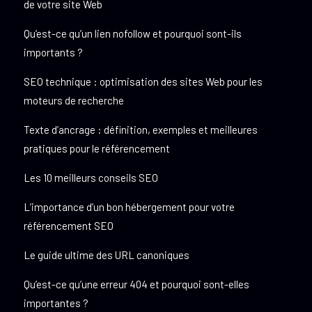
de votre site Web
Qu’est-ce qu’un lien nofollow et pourquoi sont-ils
importants ?
SEO technique : optimisation des sites Web pour les
moteurs de recherche
Texte d’ancrage : définition, exemples et meilleures
pratiques pour le référencement
Les 10 meilleurs conseils SEO
L’importance d’un bon hébergement pour votre
référencement SEO
Le guide ultime des URL canoniques
Qu’est-ce qu’une erreur 404 et pourquoi sont-elles
importantes ?