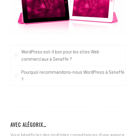
WordPress est-il bon pour les sites Web
commerciaux à Seneffe ?
Pourquoi recommandons-nous WordPress à Seneffe
?
AVEC ALÉGORIX…
Vous bénéficiez des multiples compétences d’une agence