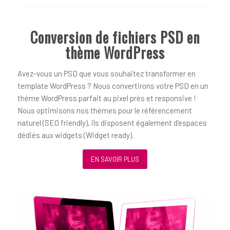
Conversion de fichiers PSD en
thème WordPress
Avez-vous un PSD que vous souhaitez transformer en
template WordPress ? Nous convertirons votre PSD en un
thème WordPress parfait au pixel près et responsive !
Nous optimisons nos thèmes pour le référencement
naturel (SEO friendly), ils disposent également d’espaces
dédiés aux widgets (Widget ready).
EN SAVOIR PLUS