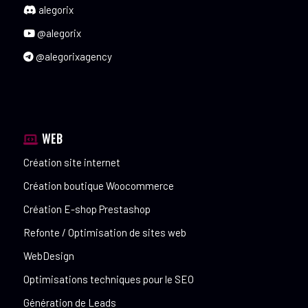
alegorix
@alegorix
@alegorixagency
WEB
Création site internet
Création boutique Woocommerce
Création E-shop Prestashop
Refonte / Optimisation de sites web
WebDesign
Optimisations techniques pour le SEO
Génération de Leads