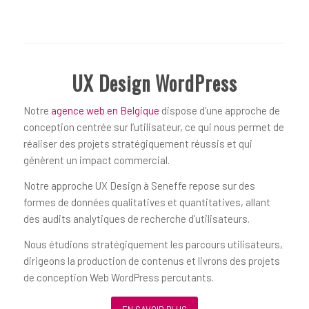
UX Design WordPress
Notre
agence web en Belgique
dispose d’une approche de
conception centrée sur l’utilisateur, ce qui nous permet de
réaliser des projets stratégiquement réussis et qui
génèrent un impact commercial.
Notre approche UX Design à Seneffe repose sur des
formes de données qualitatives et quantitatives, allant
des audits analytiques de recherche d’utilisateurs.
Nous étudions stratégiquement les parcours utilisateurs,
dirigeons la production de contenus et livrons des projets
de conception Web WordPress percutants.