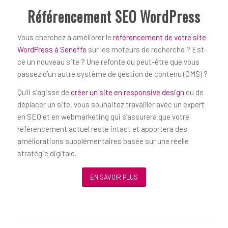
Référencement SEO WordPress
Vous cherchez à améliorer le
référencement de votre site
WordPress à Seneffe
sur les moteurs de recherche ? Est-
ce un nouveau site ? Une refonte ou peut-être que vous
passez d’un autre système de gestion de contenu (CMS) ?
Qu’il s’agisse de
créer un site en responsive design
ou de
déplacer un site, vous souhaitez travailler avec un expert
en SEO et en webmarketing qui s’assurera que votre
référencement actuel reste intact et apportera des
améliorations supplémentaires basée sur une réelle
stratégie digitale.
EN SAVOIR PLUS