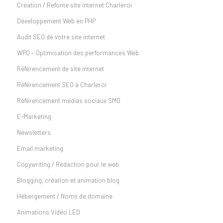
Création / Refonte site internet Charleroi
Développement Web en PHP
Audit SEO de votre site internet
WPO – Optimisation des performances Web
Référencement de site internet
Référencement SEO à Charleroi
Référencement médias sociaux SMO
E-Marketing
Newsletters
Email marketing
Copywriting / Rédaction pour le web
Blogging, création et animation blog
Hébergement / Noms de domaine
Animations Vidéo LED