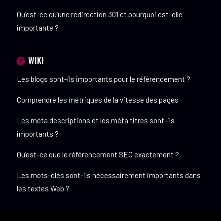
Qu’est-ce qu’une redirection 301 et pourquoi est-elle
importante ?
WIKI
Les blogs sont-ils importants pour le référencement ?
Comprendre les métriques de la vitesse des pages
Les méta descriptions et les méta titres sont-ils
importants ?
Qu’est-ce que le référencement SEO exactement ?
Les mots-clés sont-ils nécessairement importants dans
les textes Web ?