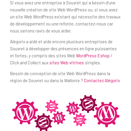
Si vous avez une entreprise à Souvret qui a besoin d’une
nouvelle création de site Web WordPress ou, si vous avez
un site Web WordPress existant qui nécessite des travaux
de développement ou une refonte, contactez-nous car
nous serions ravis de vous aider.
Alégorix a aidé et aide encore plusieurs entreprises de
Souvret à développer des présences en ligne puissantes
et fortes, y compris des sites Web
WordPress Eshop
/
Click and Collect aux
sites Web vitrines
simples.
Besoin de conception de site Web WordPress dans la
région de Souvret ou dans la Wallonie ?
Contactez Alégorix