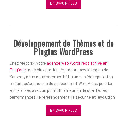
EN SAVOIR PLUS
Développement de Thèmes et de
Plugins WordPress
Chez Alégorix, votre
agence web WordPress active en
Belgique
mais plus particulièrement dans la région de
Souvret, nous nous sommes bâtis une solide réputation
en tant qu’agence de développement WordPress pour les
entreprises avec un point d’honneur sur la qualité, les
performances, le référencement, la sécurité et l’évolution.
EN SAVOIR PLUS