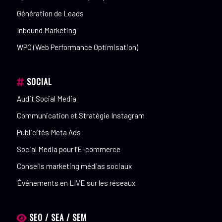
Génération de Leads
Inbound Marketing
WPO (Web Performance Optimisation)
SOCIAL
Audit Social Media
Communication et Stratégie Instagram
Publicités Meta Ads
Social Media pour l’E-commerce
Conseils marketing médias sociaux
Événements en LIVE sur les réseaux
SEO / SEA / SEM