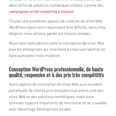
dans l’offre de solutions numériques ciblées comme des
campagnes email marketing à Souvret
.
Trouver une excellente agence de création de sites Web
WordPress dans votre région peut être difficile, alors chez
Alégorix, nous aimons garder les choses simples.
Nous nous spécialisons dans la conception de sites Web
pour les entreprises qui cherchent à créer une identité en
ligne puissante mais moderne.
Conception WordPress professionnelle, de haute
qualité, responsive et à des prix très compétitifs
Notre agence de conception de sites Web a un excellent
portefeuille de clients pour lesquels nous avons créé des
sites Web et des solutions numériques, mais nous
sommes toujours impatients de rencontrer et de travailler
avec davantage d’entreprises locales.