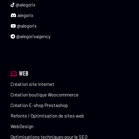
@alegorix
alegorix
@alegorix
@alegorixagency
WEB
Création site internet
Création boutique Woocommerce
Création E-shop Prestashop
Refonte / Optimisation de sites web
WebDesign
Optimisations techniques pour le SEO