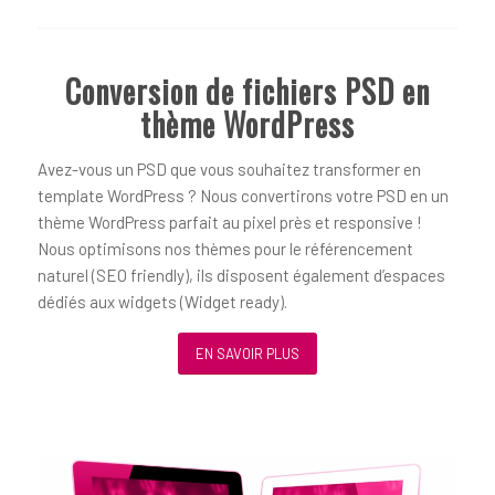
Conversion de fichiers PSD en
thème WordPress
Avez-vous un PSD que vous souhaitez transformer en
template WordPress ? Nous convertirons votre PSD en un
thème WordPress parfait au pixel près et responsive !
Nous optimisons nos thèmes pour le référencement
naturel (SEO friendly), ils disposent également d’espaces
dédiés aux widgets (Widget ready).
EN SAVOIR PLUS