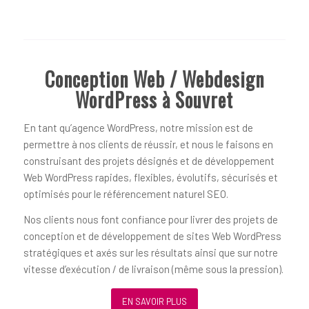
Conception Web / Webdesign
WordPress à Souvret
En tant qu’agence WordPress, notre mission est de
permettre à nos clients de réussir, et nous le faisons en
construisant des projets désignés et de développement
Web WordPress rapides, flexibles, évolutifs, sécurisés et
optimisés pour le référencement naturel SEO.
Nos clients nous font confiance pour livrer des projets de
conception et de développement de sites Web WordPress
stratégiques et axés sur les résultats ainsi que sur notre
vitesse d’exécution / de livraison (même sous la pression).
EN SAVOIR PLUS