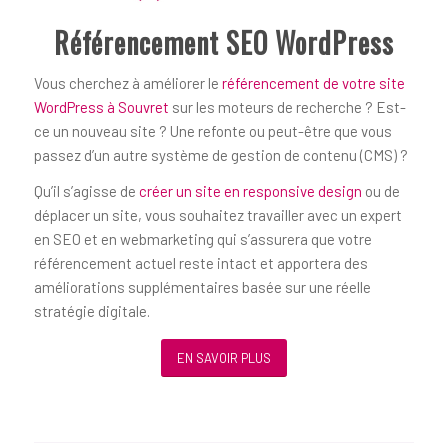
Référencement SEO WordPress
Vous cherchez à améliorer le
référencement de votre site
WordPress à Souvret
sur les moteurs de recherche ? Est-
ce un nouveau site ? Une refonte ou peut-être que vous
passez d’un autre système de gestion de contenu (CMS) ?
Qu’il s’agisse de
créer un site en responsive design
ou de
déplacer un site, vous souhaitez travailler avec un expert
en SEO et en webmarketing qui s’assurera que votre
référencement actuel reste intact et apportera des
améliorations supplémentaires basée sur une réelle
stratégie digitale.
EN SAVOIR PLUS