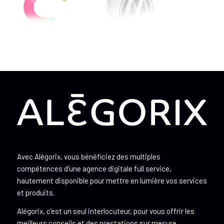
Avec Alégorix, vous bénéficiez des multiples
compétences d’une agence digitale full service,
hautement disponible pour mettre en lumière vos services
et produits.
Alégorix, c’est un seul interlocuteur, pour vous offrir les
meilleurs conseils et des prestations sur mesure.