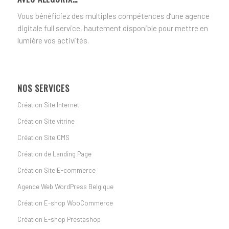
Vous bénéficiez des multiples compétences d’une agence
digitale full service, hautement disponible pour mettre en
lumière vos activités.
NOS SERVICES
Création Site Internet
Création Site vitrine
Création Site CMS
Création de Landing Page
Création Site E-commerce
Agence Web WordPress Belgique
Création E-shop WooCommerce
Création E-shop Prestashop