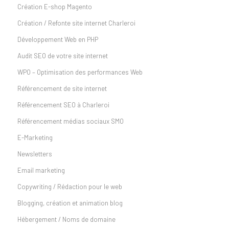
Création E-shop Magento
Création / Refonte site internet Charleroi
Développement Web en PHP
Audit SEO de votre site internet
WPO – Optimisation des performances Web
Référencement de site internet
Référencement SEO à Charleroi
Référencement médias sociaux SMO
E-Marketing
Newsletters
Email marketing
Copywriting / Rédaction pour le web
Blogging, création et animation blog
Hébergement / Noms de domaine