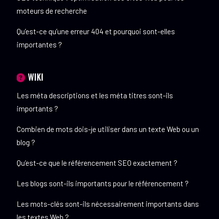
moteurs de recherche
Qu’est-ce qu’une erreur 404 et pourquoi sont-elles
importantes ?
WIKI
Les méta descriptions et les méta titres sont-ils
importants ?
Combien de mots dois-je utiliser dans un texte Web ou un
blog ?
Qu’est-ce que le référencement SEO exactement ?
Les blogs sont-ils importants pour le référencement ?
Les mots-clés sont-ils nécessairement importants dans
les textes Web ?