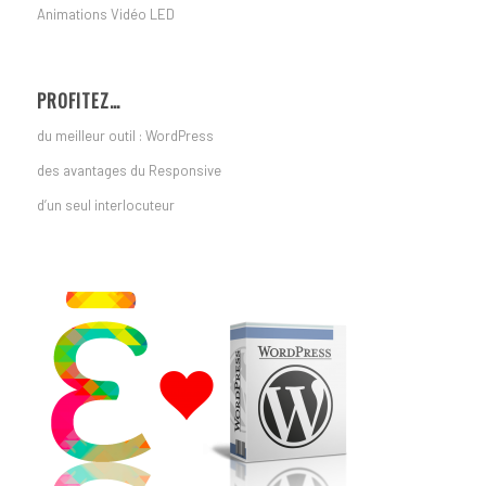
Animations Vidéo LED
PROFITEZ…
du meilleur outil : WordPress
des avantages du Responsive
d’un seul interlocuteur