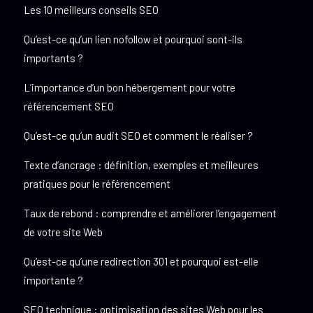
Les 10 meilleurs conseils SEO
Qu’est-ce qu’un lien nofollow et pourquoi sont-ils
importants ?
L’importance d’un bon hébergement pour votre
référencement SEO
Qu’est-ce qu’un audit SEO et comment le réaliser ?
Texte d’ancrage : définition, exemples et meilleures
pratiques pour le référencement
Taux de rebond : comprendre et améliorer l’engagement
de votre site Web
Qu’est-ce qu’une redirection 301 et pourquoi est-elle
importante ?
SEO technique : optimisation des sites Web pour les