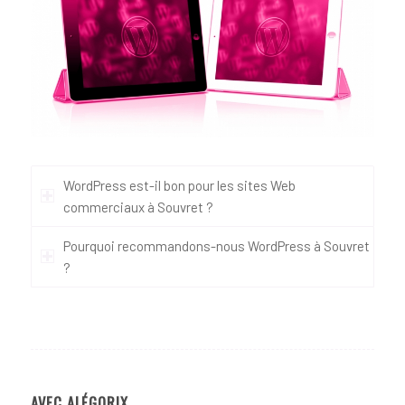
WordPress est-il bon pour les sites Web
commerciaux à Souvret ?
Pourquoi recommandons-nous WordPress à Souvret
?
AVEC ALÉGORIX…