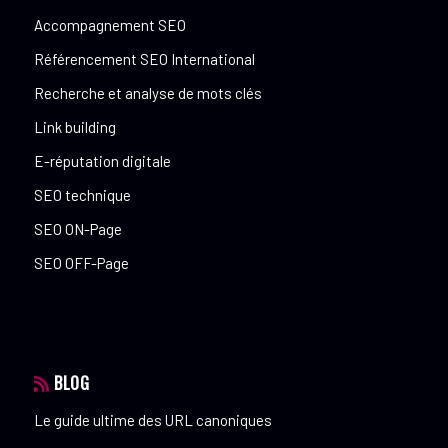
Accompagnement SEO
Référencement SEO International
Recherche et analyse de mots clés
Link building
E-réputation digitale
SEO technique
SEO ON-Page
SEO OFF-Page
BLOG
Le guide ultime des URL canoniques