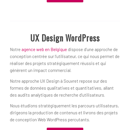
UX Design WordPress
Notre
agence web en Belgique
dispose d’une approche de
conception centrée sur l’utilisateur, ce qui nous permet de
réaliser des projets stratégiquement réussis et qui
génèrent un impact commercial.
Notre approche UX Design à Souvret repose sur des
formes de données qualitatives et quantitatives, allant
des audits analytiques de recherche d’utilisateurs.
Nous étudions stratégiquement les parcours utilisateurs,
dirigeons la production de contenus et livrons des projets
de conception Web WordPress percutants.