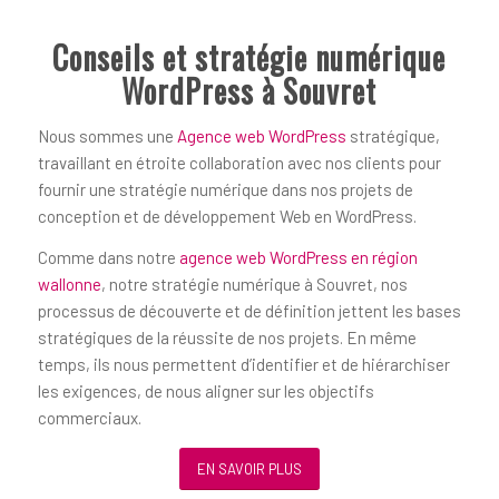
Conseils et stratégie numérique
WordPress à Souvret
Nous sommes une
Agence web WordPress
stratégique,
travaillant en étroite collaboration avec nos clients pour
fournir une stratégie numérique dans nos projets de
conception et de développement Web en WordPress.
Comme dans notre
agence web WordPress en région
wallonne
, notre stratégie numérique à Souvret, nos
processus de découverte et de définition jettent les bases
stratégiques de la réussite de nos projets. En même
temps, ils nous permettent d’identifier et de hiérarchiser
les exigences, de nous aligner sur les objectifs
commerciaux.
EN SAVOIR PLUS