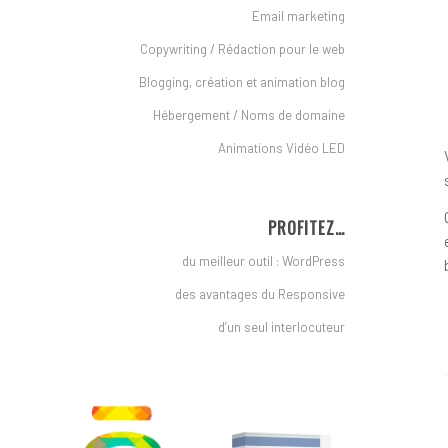
Email marketing
Copywriting / Rédaction pour le web
Blogging, création et animation blog
Hébergement / Noms de domaine
Animations Vidéo LED
PROFITEZ…
du meilleur outil : WordPress
des avantages du Responsive
d’un seul interlocuteur