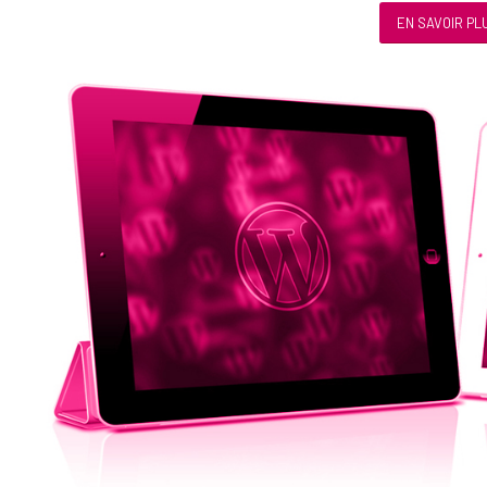
EN SAVOIR PL