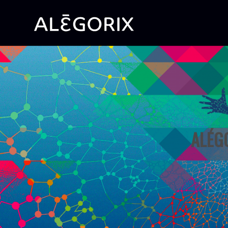
ALÉGO