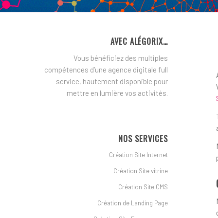
AVEC ALÉGORIX…
Vous bénéficiez des multiples
compétences d’une agence digitale full
service, hautement disponible pour
mettre en lumière vos activités.
NOS SERVICES
Création Site Internet
Création Site vitrine
Création Site CMS
Création de Landing Page