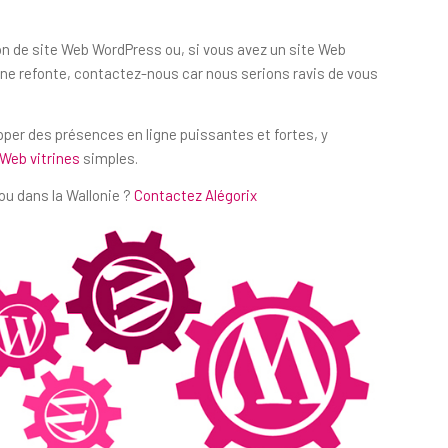
ion de site Web WordPress ou, si vous avez un site Web
e refonte, contactez-nous car nous serions ravis de vous
pper des présences en ligne puissantes et fortes, y
 Web vitrines
simples.
ou dans la Wallonie ?
Contactez Alégorix