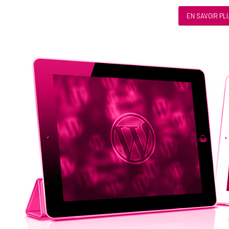
EN SAVOIR PL