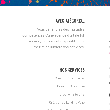
AVEC ALÉGORIX…
Vous bénéficiez des multiples
compétences d’une agence digitale full
service, hautement disponible pour
mettre en lumière vos activités.
NOS SERVICES
Création Site Internet
Création Site vitrine
Création Site CMS
Création de Landing Page