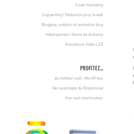
Email marketing
Copywriting / Rédaction pour le web
Blogging, création et animation blog
Hébergement / Noms de domaine
Animations Vidéo LED
PROFITEZ…
du meilleur outil : WordPress
des avantages du Responsive
d’un seul interlocuteur