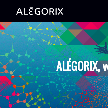
ALÉGORIX, v