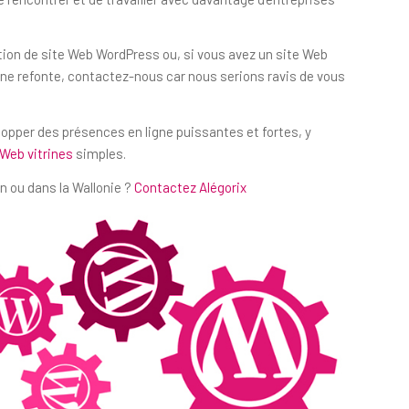
ation de site Web WordPress ou, si vous avez un site Web
e refonte, contactez-nous car nous serions ravis de vous
lopper des présences en ligne puissantes et fortes, y
 Web vitrines
simples.
n ou dans la Wallonie ?
Contactez Alégorix