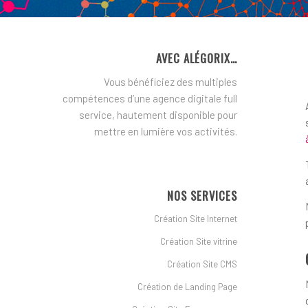
AVEC ALÉGORIX…
Vous bénéficiez des multiples
compétences d’une agence digitale full
service, hautement disponible pour
mettre en lumière vos activités.
NOS SERVICES
Création Site Internet
Création Site vitrine
Création Site CMS
Création de Landing Page