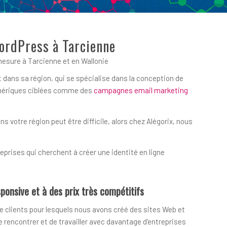
WordPress à Tarcienne
esure à Tarcienne et en Wallonie
 dans sa région, qui se spécialise dans la conception de
numériques ciblées comme des
campagnes email marketing
votre région peut être difficile, alors chez Alégorix, nous
prises qui cherchent à créer une identité en ligne
ponsive et à des prix très compétitifs
e clients pour lesquels nous avons créé des sites Web et
encontrer et de travailler avec davantage d’entreprises