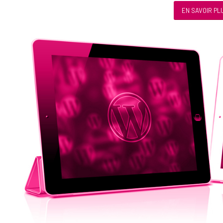
EN SAVOIR PL