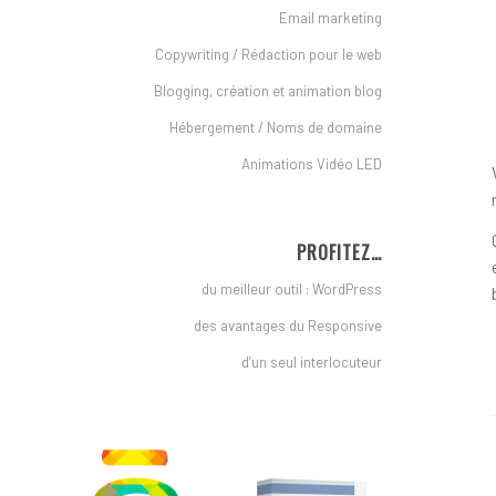
Email marketing
Copywriting / Rédaction pour le web
Blogging, création et animation blog
Hébergement / Noms de domaine
Animations Vidéo LED
PROFITEZ…
du meilleur outil : WordPress
des avantages du Responsive
d’un seul interlocuteur