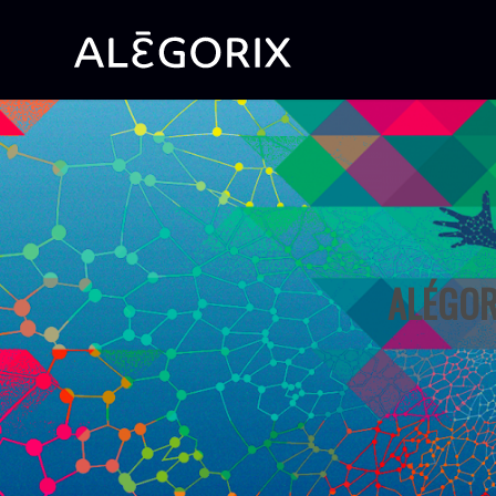
ALÉGORI