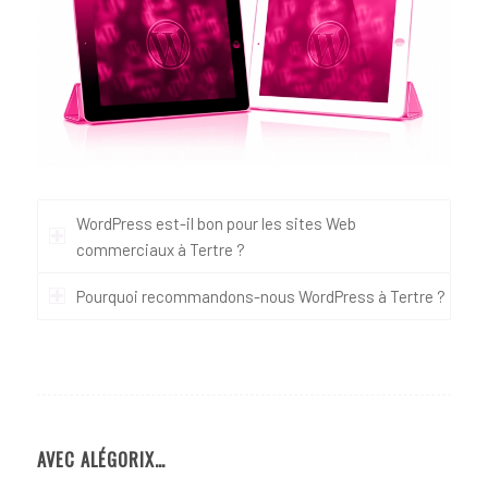
WordPress est-il bon pour les sites Web
commerciaux à Tertre ?
Pourquoi recommandons-nous WordPress à Tertre ?
AVEC ALÉGORIX…