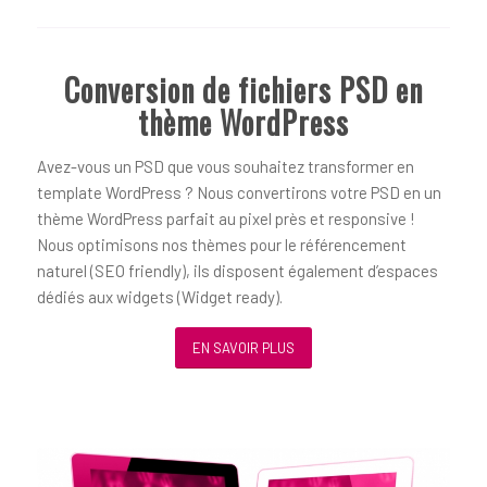
Conversion de fichiers PSD en
thème WordPress
Avez-vous un PSD que vous souhaitez transformer en
template WordPress ? Nous convertirons votre PSD en un
thème WordPress parfait au pixel près et responsive !
Nous optimisons nos thèmes pour le référencement
naturel (SEO friendly), ils disposent également d’espaces
dédiés aux widgets (Widget ready).
EN SAVOIR PLUS