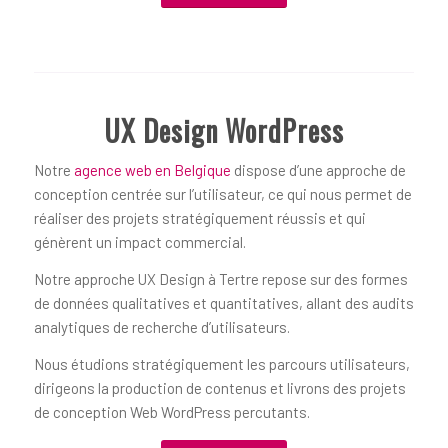
UX Design WordPress
Notre
agence web en Belgique
dispose d’une approche de
conception centrée sur l’utilisateur, ce qui nous permet de
réaliser des projets stratégiquement réussis et qui
génèrent un impact commercial.
Notre approche UX Design à Tertre repose sur des formes
de données qualitatives et quantitatives, allant des audits
analytiques de recherche d’utilisateurs.
Nous étudions stratégiquement les parcours utilisateurs,
dirigeons la production de contenus et livrons des projets
de conception Web WordPress percutants.