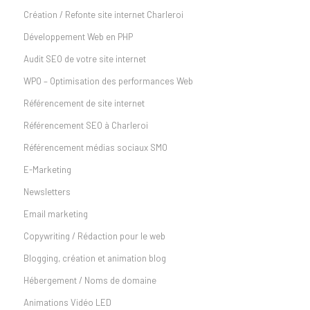
Création / Refonte site internet Charleroi
Développement Web en PHP
Audit SEO de votre site internet
WPO – Optimisation des performances Web
Référencement de site internet
Référencement SEO à Charleroi
Référencement médias sociaux SMO
E-Marketing
Newsletters
Email marketing
Copywriting / Rédaction pour le web
Blogging, création et animation blog
Hébergement / Noms de domaine
Animations Vidéo LED