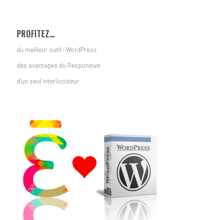
PROFITEZ…
du meilleur outil : WordPress
des avantages du Responsive
d’un seul interlocuteur