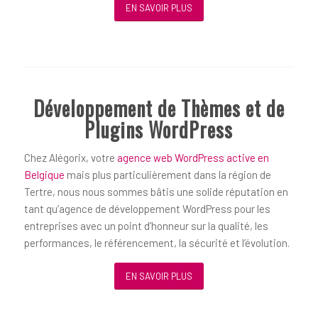
EN SAVOIR PLUS
Développement de Thèmes et de
Plugins WordPress
Chez Alégorix, votre
agence web WordPress active en
Belgique
mais plus particulièrement dans la région de
Tertre, nous nous sommes bâtis une solide réputation en
tant qu’agence de développement WordPress pour les
entreprises avec un point d’honneur sur la qualité, les
performances, le référencement, la sécurité et l’évolution.
EN SAVOIR PLUS