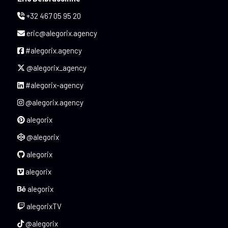
+32 467 05 95 20
eric@alegorix.agency
#alegorix.agency
@alegorix_agency
#alegorix-agency
@alegorix.agency
alegorix
@alegorix
alegorix
alegorix
alegorix
alegorixTV
@alegorix