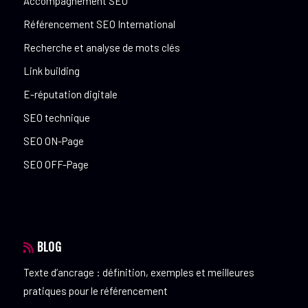
Accompagnement SEO
Référencement SEO International
Recherche et analyse de mots clés
Link building
E-réputation digitale
SEO technique
SEO ON-Page
SEO OFF-Page
BLOG
Texte d’ancrage : définition, exemples et meilleures
pratiques pour le référencement