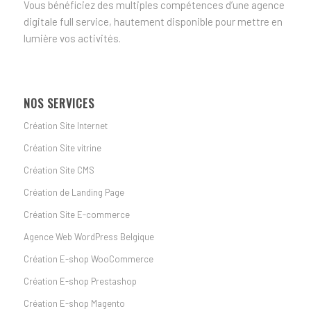
Vous bénéficiez des multiples compétences d’une agence
digitale full service, hautement disponible pour mettre en
lumière vos activités.
NOS SERVICES
Création Site Internet
Création Site vitrine
Création Site CMS
Création de Landing Page
Création Site E-commerce
Agence Web WordPress Belgique
Création E-shop WooCommerce
Création E-shop Prestashop
Création E-shop Magento