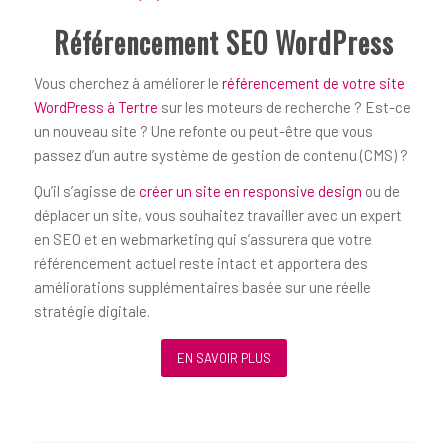
Référencement SEO WordPress
Vous cherchez à améliorer le
référencement de votre site
WordPress à Tertre
sur les moteurs de recherche ? Est-ce
un nouveau site ? Une refonte ou peut-être que vous
passez d’un autre système de gestion de contenu (CMS) ?
Qu’il s’agisse de
créer un site en responsive design
ou de
déplacer un site, vous souhaitez travailler avec un expert
en SEO et en webmarketing qui s’assurera que votre
référencement actuel reste intact et apportera des
améliorations supplémentaires basée sur une réelle
stratégie digitale.
EN SAVOIR PLUS