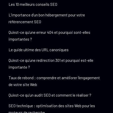
Les 10 meilleurs conseils SEO
L’importance d’un bon hébergement pour votre
référencement SEO
Qu’est-ce qu’une erreur 404 et pourquoi sont-elles
importantes ?
Le guide ultime des URL canoniques
Qu’est-ce qu’une redirection 301 et pourquoi est-elle
importante ?
Taux de rebond : comprendre et améliorer l’engagement
de votre site Web
Qu’est-ce qu’un audit SEO et comment le réaliser ?
SEO technique : optimisation des sites Web pour les
moteurs de recherche