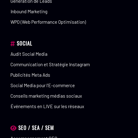
Génération de Leads
Inbound Marketing
WPO (Web Performance Optimisation)
SOCIAL
Audit Social Media
Communication et Stratégie Instagram
Publicités Meta Ads
Social Media pour l’E-commerce
Conseils marketing médias sociaux
Événements en LIVE sur les réseaux
SEO / SEA / SEM