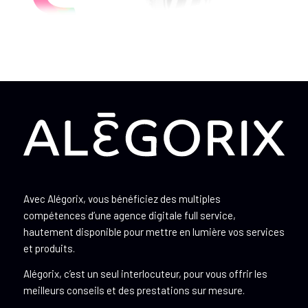
Avec Alégorix, vous bénéficiez des multiples
compétences d’une agence digitale full service,
hautement disponible pour mettre en lumière vos services
et produits.
Alégorix, c’est un seul interlocuteur, pour vous offrir les
meilleurs conseils et des prestations sur mesure.