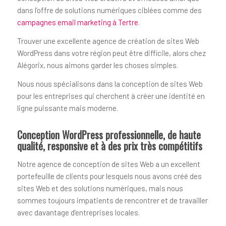
dans l’offre de solutions numériques ciblées comme des
campagnes email marketing à Tertre
.
Trouver une excellente agence de création de sites Web
WordPress dans votre région peut être difficile, alors chez
Alégorix, nous aimons garder les choses simples.
Nous nous spécialisons dans la conception de sites Web
pour les entreprises qui cherchent à créer une identité en
ligne puissante mais moderne.
Conception WordPress professionnelle, de haute
qualité, responsive et à des prix très compétitifs
Notre agence de conception de sites Web a un excellent
portefeuille de clients pour lesquels nous avons créé des
sites Web et des solutions numériques, mais nous
sommes toujours impatients de rencontrer et de travailler
avec davantage d’entreprises locales.