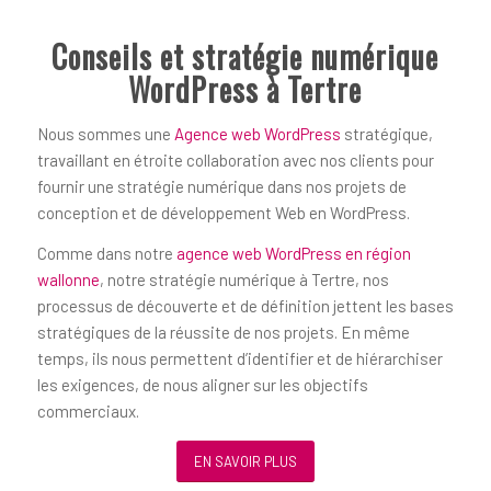
Conseils et stratégie numérique
WordPress à Tertre
Nous sommes une
Agence web WordPress
stratégique,
travaillant en étroite collaboration avec nos clients pour
fournir une stratégie numérique dans nos projets de
conception et de développement Web en WordPress.
Comme dans notre
agence web WordPress en région
wallonne
, notre stratégie numérique à Tertre, nos
processus de découverte et de définition jettent les bases
stratégiques de la réussite de nos projets. En même
temps, ils nous permettent d’identifier et de hiérarchiser
les exigences, de nous aligner sur les objectifs
commerciaux.
EN SAVOIR PLUS