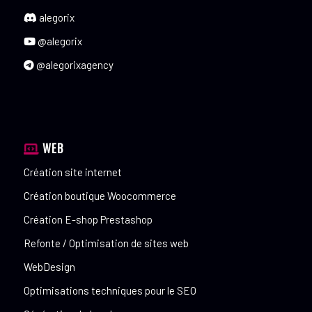
alegorix
@alegorix
@alegorixagency
WEB
Création site internet
Création boutique Woocommerce
Création E-shop Prestashop
Refonte / Optimisation de sites web
WebDesign
Optimisations techniques pour le SEO