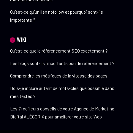
Qu’est-ce qu’un lien nofollow et pourquoi sont-ils
importants ?
WIKI
Qu’est-ce que le référencement SEO exactement ?
Les blogs sont-ils importants pour le référencement ?
Comprendre les métriques de la vitesse des pages
Dois-je inclure autant de mots-clés que possible dans
mes textes ?
Les 7 meilleurs conseils de votre Agence de Marketing
Digital ALÉGORIX pour améliorer votre site Web