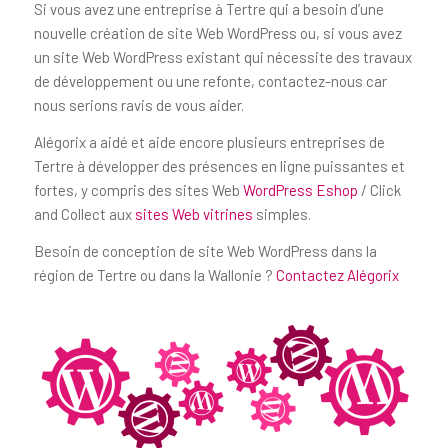
Si vous avez une entreprise à Tertre qui a besoin d’une
nouvelle création de site Web WordPress ou, si vous avez
un site Web WordPress existant qui nécessite des travaux
de développement ou une refonte, contactez-nous car
nous serions ravis de vous aider.
Alégorix a aidé et aide encore plusieurs entreprises de
Tertre à développer des présences en ligne puissantes et
fortes, y compris des sites Web
WordPress Eshop
/ Click
and Collect aux
sites Web vitrines
simples.
Besoin de conception de site Web WordPress dans la
région de Tertre ou dans la Wallonie ?
Contactez Alégorix