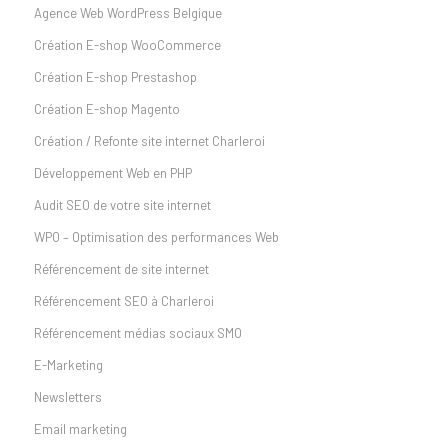
Agence Web WordPress Belgique
Création E-shop WooCommerce
Création E-shop Prestashop
Création E-shop Magento
Création / Refonte site internet Charleroi
Développement Web en PHP
Audit SEO de votre site internet
WPO – Optimisation des performances Web
Référencement de site internet
Référencement SEO à Charleroi
Référencement médias sociaux SMO
E-Marketing
Newsletters
Email marketing