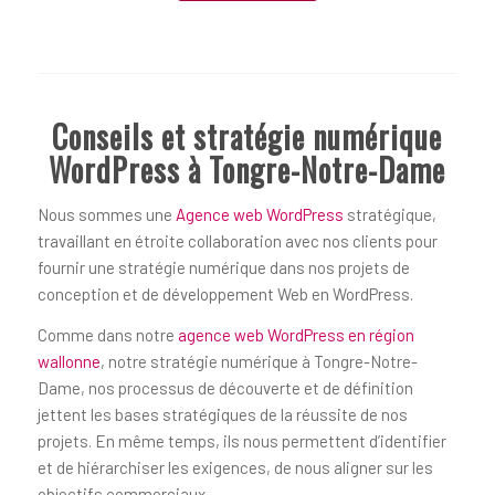
Conseils et stratégie numérique
WordPress à Tongre-Notre-Dame
Nous sommes une
Agence web WordPress
stratégique,
travaillant en étroite collaboration avec nos clients pour
fournir une stratégie numérique dans nos projets de
conception et de développement Web en WordPress.
Comme dans notre
agence web WordPress en région
wallonne
, notre stratégie numérique à Tongre-Notre-
Dame, nos processus de découverte et de définition
jettent les bases stratégiques de la réussite de nos
projets. En même temps, ils nous permettent d’identifier
et de hiérarchiser les exigences, de nous aligner sur les
objectifs commerciaux.