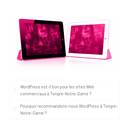
WordPress est-il bon pour les sites Web
commerciaux à Tongre-Notre-Dame ?
Pourquoi recommandons-nous WordPress à Tongre-
Notre-Dame ?