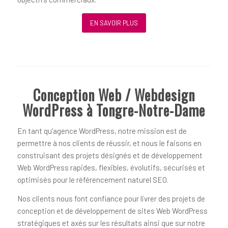
EN SAVOIR PLUS
Conception Web / Webdesign
WordPress à Tongre-Notre-Dame
En tant qu’agence WordPress, notre mission est de
permettre à nos clients de réussir, et nous le faisons en
construisant des projets désignés et de développement
Web WordPress rapides, flexibles, évolutifs, sécurisés et
optimisés pour le référencement naturel SEO.
Nos clients nous font confiance pour livrer des projets de
conception et de développement de sites Web WordPress
stratégiques et axés sur les résultats ainsi que sur notre