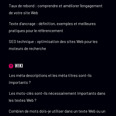
Taux de rebond : comprendre et améliorer l’engagement
de votre site Web
Texte d’ancrage : définition, exemples et meilleures
pratiques pour le référencement
SEO technique : optimisation des sites Web pour les
moteurs de recherche
WIKI
Les méta descriptions et les méta titres sont-ils
importants ?
Les mots-clés sont-ils nécessairement importants dans
les textes Web ?
Combien de mots dois-je utiliser dans un texte Web ou un