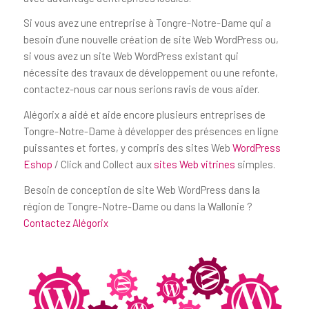
Si vous avez une entreprise à Tongre-Notre-Dame qui a
besoin d’une nouvelle création de site Web WordPress ou,
si vous avez un site Web WordPress existant qui
nécessite des travaux de développement ou une refonte,
contactez-nous car nous serions ravis de vous aider.
Alégorix a aidé et aide encore plusieurs entreprises de
Tongre-Notre-Dame à développer des présences en ligne
puissantes et fortes, y compris des sites Web
WordPress
Eshop
/ Click and Collect aux
sites Web vitrines
simples.
Besoin de conception de site Web WordPress dans la
région de Tongre-Notre-Dame ou dans la Wallonie ?
Contactez Alégorix