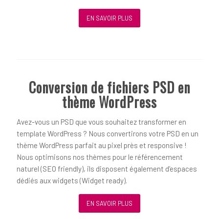
EN SAVOIR PLUS
Conversion de fichiers PSD en
thème WordPress
Avez-vous un PSD que vous souhaitez transformer en
template WordPress ? Nous convertirons votre PSD en un
thème WordPress parfait au pixel près et responsive !
Nous optimisons nos thèmes pour le référencement
naturel (SEO friendly), ils disposent également d’espaces
dédiés aux widgets (Widget ready).
EN SAVOIR PLUS