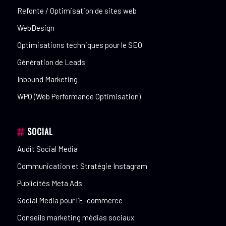
Refonte / Optimisation de sites web
WebDesign
Optimisations techniques pour le SEO
Génération de Leads
Inbound Marketing
WPO (Web Performance Optimisation)
SOCIAL
Audit Social Media
Communication et Stratégie Instagram
Publicités Meta Ads
Social Media pour l’E-commerce
Conseils marketing médias sociaux