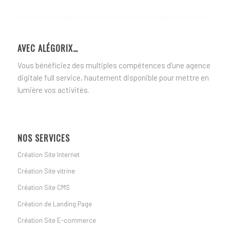
AVEC ALÉGORIX…
Vous bénéficiez des multiples compétences d’une agence
digitale full service, hautement disponible pour mettre en
lumière vos activités.
NOS SERVICES
Création Site Internet
Création Site vitrine
Création Site CMS
Création de Landing Page
Création Site E-commerce