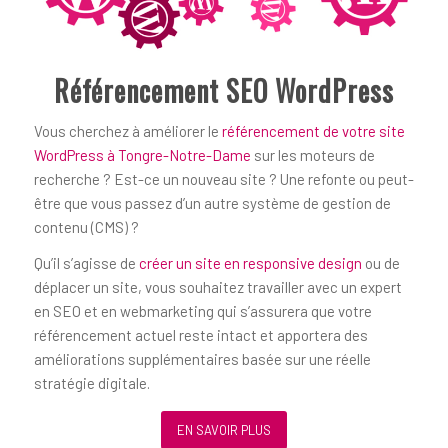
Référencement SEO WordPress
Vous cherchez à améliorer le
référencement de votre site
WordPress à Tongre-Notre-Dame
sur les moteurs de
recherche ? Est-ce un nouveau site ? Une refonte ou peut-
être que vous passez d’un autre système de gestion de
contenu (CMS) ?
Qu’il s’agisse de
créer un site en responsive design
ou de
déplacer un site, vous souhaitez travailler avec un expert
en SEO et en webmarketing qui s’assurera que votre
référencement actuel reste intact et apportera des
améliorations supplémentaires basée sur une réelle
stratégie digitale.
EN SAVOIR PLUS