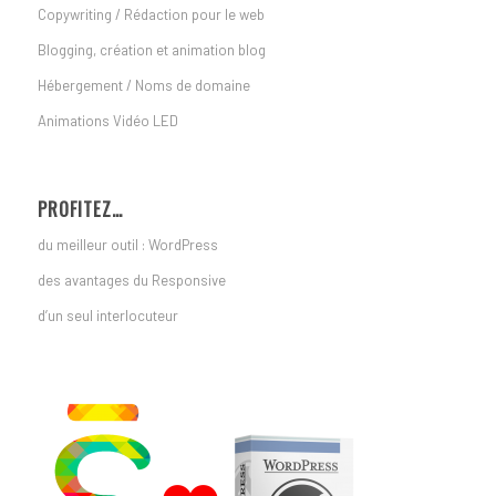
Copywriting / Rédaction pour le web
Blogging, création et animation blog
Hébergement / Noms de domaine
Animations Vidéo LED
PROFITEZ…
du meilleur outil : WordPress
des avantages du Responsive
d’un seul interlocuteur