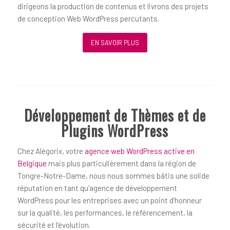
dirigeons la production de contenus et livrons des projets
de conception Web WordPress percutants.
EN SAVOIR PLUS
Développement de Thèmes et de
Plugins WordPress
Chez Alégorix, votre
agence web WordPress active en
Belgique
mais plus particulièrement dans la région de
Tongre-Notre-Dame, nous nous sommes bâtis une solide
réputation en tant qu’agence de développement
WordPress pour les entreprises avec un point d’honneur
sur la qualité, les performances, le référencement, la
sécurité et l’évolution.