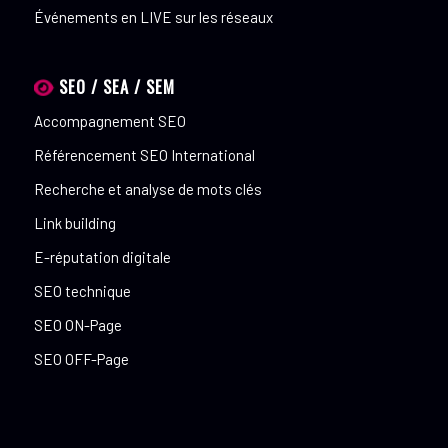
Événements en LIVE sur les réseaux
SEO / SEA / SEM
Accompagnement SEO
Référencement SEO International
Recherche et analyse de mots clés
Link building
E-réputation digitale
SEO technique
SEO ON-Page
SEO OFF-Page