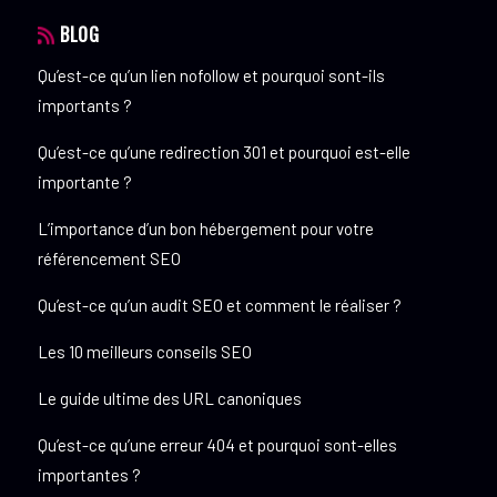
BLOG
Qu’est-ce qu’un lien nofollow et pourquoi sont-ils
importants ?
Qu’est-ce qu’une redirection 301 et pourquoi est-elle
importante ?
L’importance d’un bon hébergement pour votre
référencement SEO
Qu’est-ce qu’un audit SEO et comment le réaliser ?
Les 10 meilleurs conseils SEO
Le guide ultime des URL canoniques
Qu’est-ce qu’une erreur 404 et pourquoi sont-elles
importantes ?