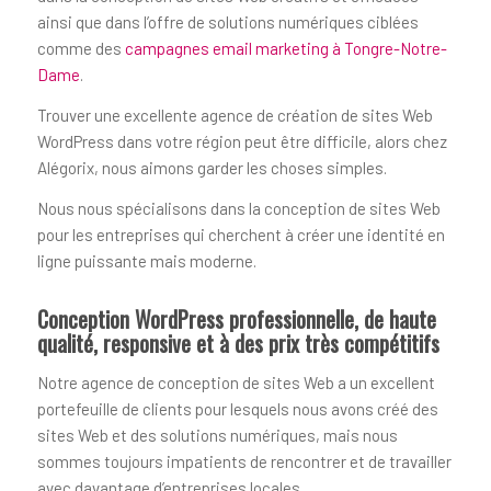
ainsi que dans l’offre de solutions numériques ciblées
comme des
campagnes email marketing à Tongre-Notre-
Dame
.
Trouver une excellente agence de création de sites Web
WordPress dans votre région peut être difficile, alors chez
Alégorix, nous aimons garder les choses simples.
Nous nous spécialisons dans la conception de sites Web
pour les entreprises qui cherchent à créer une identité en
ligne puissante mais moderne.
Conception WordPress professionnelle, de haute
qualité, responsive et à des prix très compétitifs
Notre agence de conception de sites Web a un excellent
portefeuille de clients pour lesquels nous avons créé des
sites Web et des solutions numériques, mais nous
sommes toujours impatients de rencontrer et de travailler
avec davantage d’entreprises locales.