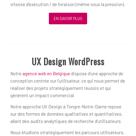
vitesse d’exécution / de livraison (même sous la pression).
EN SAVOIR PLUS
UX Design WordPress
Notre
agence web en Belgique
dispose d’une approche de
conception centrée sur l’utilisateur, ce qui nous permet de
réaliser des projets stratégiquement réussis et qui
génèrent un impact commercial.
Notre approche UX Design à Tongre-Notre-Dame repose
sur des formes de données qualitatives et quantitatives,
allant des audits analytiques de recherche d’utilisateurs.
Nous étudions stratégiquement les parcours utilisateurs,