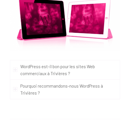
WordPress est-il bon pour les sites Web
commerciaux à Trivières ?
Pourquoi recommandons-nous WordPress à
Trivières ?