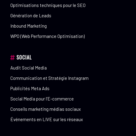
Optimisations techniques pour le SEO
Génération de Leads
Inbound Marketing
WPO (Web Performance Optimisation)
SOCIAL
Audit Social Media
Communication et Stratégie Instagram
Publicités Meta Ads
Social Media pour l’E-commerce
Conseils marketing médias sociaux
Événements en LIVE sur les réseaux