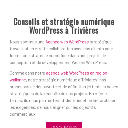
Conseils et stratégie numérique
WordPress à Trivières
Nous sommes une
Agence web WordPress
stratégique,
travaillant en étroite collaboration avec nos clients pour
fournir une stratégie numérique dans nos projets de
conception et de développement Web en WordPress.
Comme dans notre
agence web WordPress en région
wallonne
, notre stratégie numérique à Trivières, nos
processus de découverte et de définition jettent les bases
stratégiques de la réussite de nos projets. En même
temps, ils nous permettent d’identifier et de hiérarchiser
les exigences, de nous aligner sur les objectifs
commerciaux.
EN SAVOIR PLUS