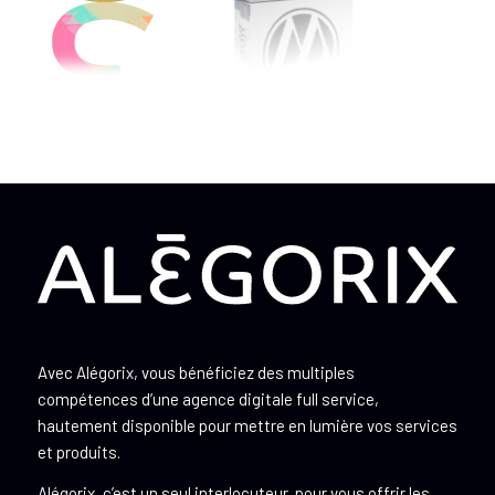
Avec Alégorix, vous bénéficiez des multiples
compétences d’une agence digitale full service,
hautement disponible pour mettre en lumière vos services
et produits.
Alégorix, c’est un seul interlocuteur, pour vous offrir les