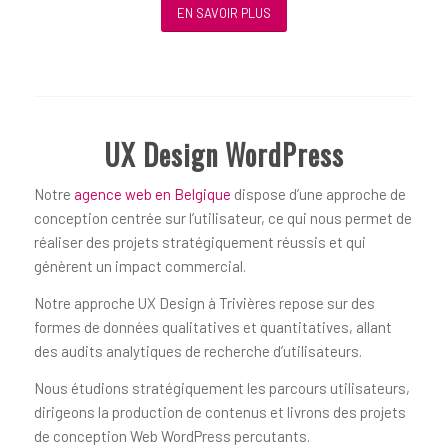
EN SAVOIR PLUS
UX Design WordPress
Notre
agence web en Belgique
dispose d’une approche de
conception centrée sur l’utilisateur, ce qui nous permet de
réaliser des projets stratégiquement réussis et qui
génèrent un impact commercial.
Notre approche UX Design à Trivières repose sur des
formes de données qualitatives et quantitatives, allant
des audits analytiques de recherche d’utilisateurs.
Nous étudions stratégiquement les parcours utilisateurs,
dirigeons la production de contenus et livrons des projets
de conception Web WordPress percutants.