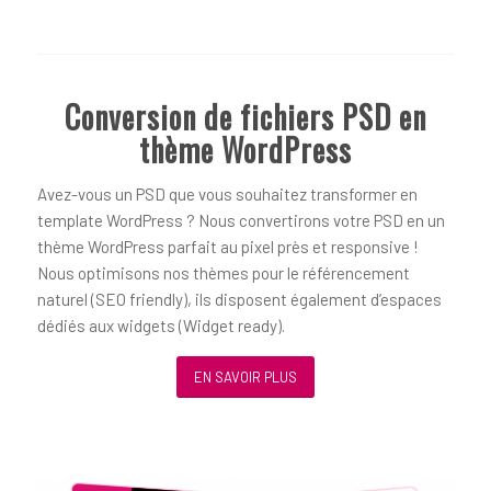
Conversion de fichiers PSD en
thème WordPress
Avez-vous un PSD que vous souhaitez transformer en
template WordPress ? Nous convertirons votre PSD en un
thème WordPress parfait au pixel près et responsive !
Nous optimisons nos thèmes pour le référencement
naturel (SEO friendly), ils disposent également d’espaces
dédiés aux widgets (Widget ready).
EN SAVOIR PLUS