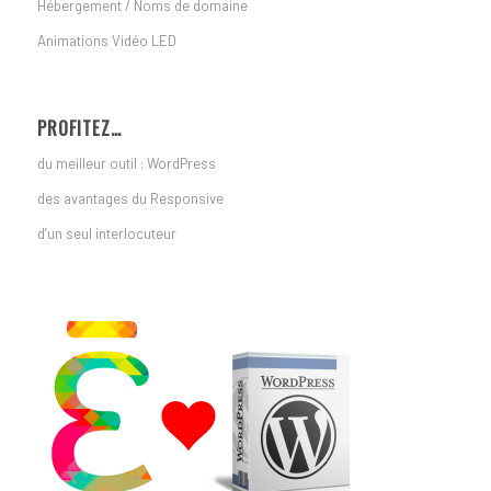
Hébergement / Noms de domaine
Animations Vidéo LED
PROFITEZ…
du meilleur outil : WordPress
des avantages du Responsive
d’un seul interlocuteur