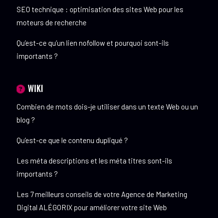
SEO technique : optimisation des sites Web pour les
moteurs de recherche
Qu’est-ce qu’un lien nofollow et pourquoi sont-ils
importants ?
WIKI
Combien de mots dois-je utiliser dans un texte Web ou un
blog ?
Qu’est-ce que le contenu dupliqué ?
Les méta descriptions et les méta titres sont-ils
importants ?
Les 7 meilleurs conseils de votre Agence de Marketing
Digital ALÉGORIX pour améliorer votre site Web