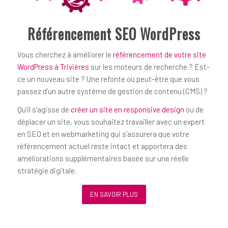
Référencement SEO WordPress
Vous cherchez à améliorer le
référencement de votre site
WordPress à Trivières
sur les moteurs de recherche ? Est-
ce un nouveau site ? Une refonte ou peut-être que vous
passez d’un autre système de gestion de contenu (CMS) ?
Qu’il s’agisse de
créer un site en responsive design
ou de
déplacer un site, vous souhaitez travailler avec un expert
en SEO et en webmarketing qui s’assurera que votre
référencement actuel reste intact et apportera des
améliorations supplémentaires basée sur une réelle
stratégie digitale.
EN SAVOIR PLUS