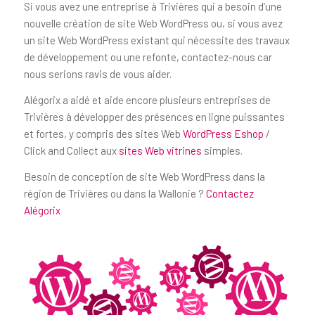
Si vous avez une entreprise à Trivières qui a besoin d’une
nouvelle création de site Web WordPress ou, si vous avez
un site Web WordPress existant qui nécessite des travaux
de développement ou une refonte, contactez-nous car
nous serions ravis de vous aider.
Alégorix a aidé et aide encore plusieurs entreprises de
Trivières à développer des présences en ligne puissantes
et fortes, y compris des sites Web
WordPress Eshop
/
Click and Collect aux
sites Web vitrines
simples.
Besoin de conception de site Web WordPress dans la
région de Trivières ou dans la Wallonie ?
Contactez
Alégorix