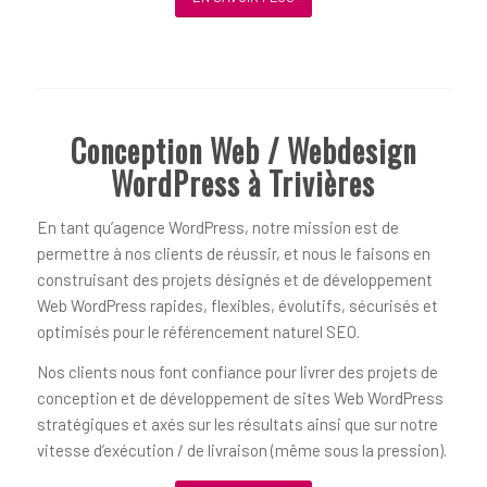
Conception Web / Webdesign
WordPress à Trivières
En tant qu’agence WordPress, notre mission est de
permettre à nos clients de réussir, et nous le faisons en
construisant des projets désignés et de développement
Web WordPress rapides, flexibles, évolutifs, sécurisés et
optimisés pour le référencement naturel SEO.
Nos clients nous font confiance pour livrer des projets de
conception et de développement de sites Web WordPress
stratégiques et axés sur les résultats ainsi que sur notre
vitesse d’exécution / de livraison (même sous la pression).