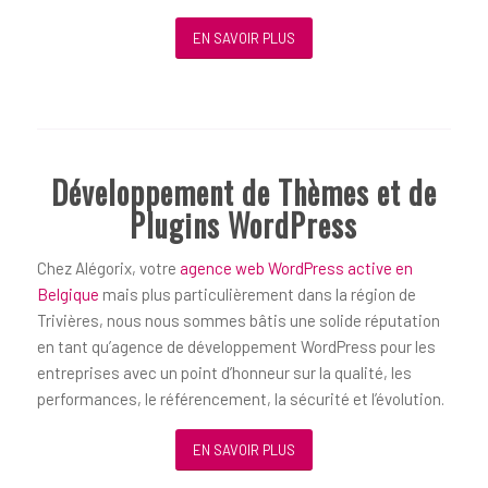
EN SAVOIR PLUS
Développement de Thèmes et de
Plugins WordPress
Chez Alégorix, votre
agence web WordPress active en
Belgique
mais plus particulièrement dans la région de
Trivières, nous nous sommes bâtis une solide réputation
en tant qu’agence de développement WordPress pour les
entreprises avec un point d’honneur sur la qualité, les
performances, le référencement, la sécurité et l’évolution.
EN SAVOIR PLUS