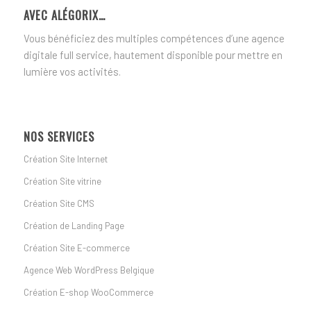
AVEC ALÉGORIX…
Vous bénéficiez des multiples compétences d’une agence
digitale full service, hautement disponible pour mettre en
lumière vos activités.
NOS SERVICES
Création Site Internet
Création Site vitrine
Création Site CMS
Création de Landing Page
Création Site E-commerce
Agence Web WordPress Belgique
Création E-shop WooCommerce