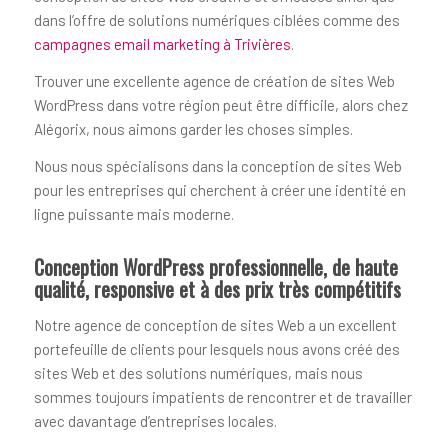
dans l’offre de solutions numériques ciblées comme des
campagnes email marketing à Trivières
.
Trouver une excellente agence de création de sites Web
WordPress dans votre région peut être difficile, alors chez
Alégorix, nous aimons garder les choses simples.
Nous nous spécialisons dans la conception de sites Web
pour les entreprises qui cherchent à créer une identité en
ligne puissante mais moderne.
Conception WordPress professionnelle, de haute
qualité, responsive et à des prix très compétitifs
Notre agence de conception de sites Web a un excellent
portefeuille de clients pour lesquels nous avons créé des
sites Web et des solutions numériques, mais nous
sommes toujours impatients de rencontrer et de travailler
avec davantage d’entreprises locales.