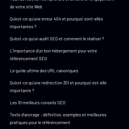
de votre site Web
Qu’est-ce qu’une erreur 404 et pourquoi sont-elles
importantes ?
Qu’est-ce qu’un audit SEO et comment le réaliser ?
L’importance d’un bon hébergement pour votre
référencement SEO
Le guide ultime des URL canoniques
Qu’est-ce qu’une redirection 301 et pourquoi est-elle
importante ?
Les 10 meilleurs conseils SEO
Texte d’ancrage : définition, exemples et meilleures
pratiques pour le référencement