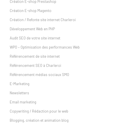
Création E-shop Prestashop
Création E-shop Magento
Création / Refonte site internet Charleroi
Développement Web en PHP
Audit SEO de votre site internet
WPO – Optimisation des performances Web
Référencement de site internet
Référencement SEO à Charleroi
Référencement médias sociaux SMO
E-Marketing
Newsletters
Email marketing
Copywriting / Rédaction pour le web
Blogging, création et animation blog