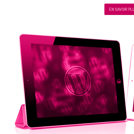
EN SAVOIR PL