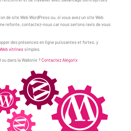
ation de site Web WordPress ou, si vous avez un site Web
e refonte, contactez-nous car nous serions ravis de vous
lopper des présences en ligne puissantes et fortes, y
 Web vitrines
simples.
 ou dans la Wallonie ?
Contactez Alégorix