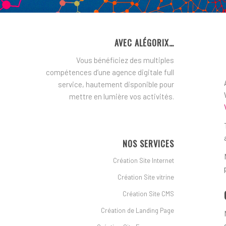
AVEC ALÉGORIX…
Vous bénéficiez des multiples
compétences d’une agence digitale full
service, hautement disponible pour
mettre en lumière vos activités.
NOS SERVICES
Création Site Internet
Création Site vitrine
Création Site CMS
Création de Landing Page