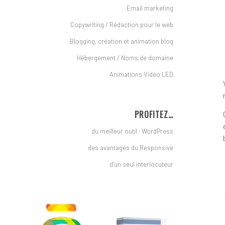
Email marketing
Copywriting / Rédaction pour le web
Blogging, création et animation blog
Hébergement / Noms de domaine
Animations Vidéo LED
PROFITEZ…
du meilleur outil : WordPress
des avantages du Responsive
d’un seul interlocuteur