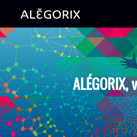
ALÉGORIX, v