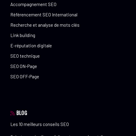
Accompagnement SEO
Référencement SEO International
Recherche et analyse de mots clés
Link building
E-réputation digitale
SEO technique
SEO ON-Page
SEO OFF-Page
BLOG
Les 10 meilleurs conseils SEO