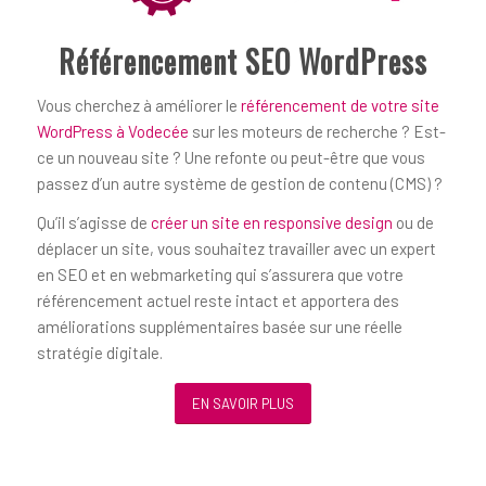
Référencement SEO WordPress
Vous cherchez à améliorer le
référencement de votre site
WordPress à Vodecée
sur les moteurs de recherche ? Est-
ce un nouveau site ? Une refonte ou peut-être que vous
passez d’un autre système de gestion de contenu (CMS) ?
Qu’il s’agisse de
créer un site en responsive design
ou de
déplacer un site, vous souhaitez travailler avec un expert
en SEO et en webmarketing qui s’assurera que votre
référencement actuel reste intact et apportera des
améliorations supplémentaires basée sur une réelle
stratégie digitale.
EN SAVOIR PLUS