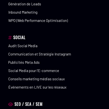
Génération de Leads
Inbound Marketing
WPO (Web Performance Optimisation)
SOCIAL
Audit Social Media
Communication et Stratégie Instagram
Publicités Meta Ads
Social Media pour l’E-commerce
Conseils marketing médias sociaux
Événements en LIVE sur les réseaux
SEO / SEA / SEM