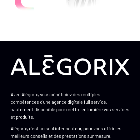
Avec Alégorix, vous bénéficiez des multiples
compétences d’une agence digitale full service,
hautement disponible pour mettre en lumière vos services
et produits.
Alégorix, c’est un seul interlocuteur, pour vous offrir les
meilleurs conseils et des prestations sur mesure.