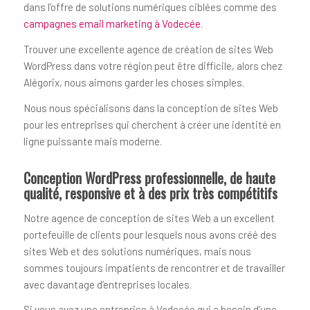
dans l’offre de solutions numériques ciblées comme des
campagnes email marketing à Vodecée
.
Trouver une excellente agence de création de sites Web
WordPress dans votre région peut être difficile, alors chez
Alégorix, nous aimons garder les choses simples.
Nous nous spécialisons dans la conception de sites Web
pour les entreprises qui cherchent à créer une identité en
ligne puissante mais moderne.
Conception WordPress professionnelle, de haute
qualité, responsive et à des prix très compétitifs
Notre agence de conception de sites Web a un excellent
portefeuille de clients pour lesquels nous avons créé des
sites Web et des solutions numériques, mais nous
sommes toujours impatients de rencontrer et de travailler
avec davantage d’entreprises locales.
Si vous avez une entreprise à Vodecée qui a besoin d’une