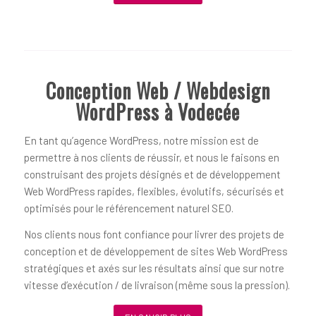
Conception Web / Webdesign
WordPress à Vodecée
En tant qu’agence WordPress, notre mission est de
permettre à nos clients de réussir, et nous le faisons en
construisant des projets désignés et de développement
Web WordPress rapides, flexibles, évolutifs, sécurisés et
optimisés pour le référencement naturel SEO.
Nos clients nous font confiance pour livrer des projets de
conception et de développement de sites Web WordPress
stratégiques et axés sur les résultats ainsi que sur notre
vitesse d’exécution / de livraison (même sous la pression).