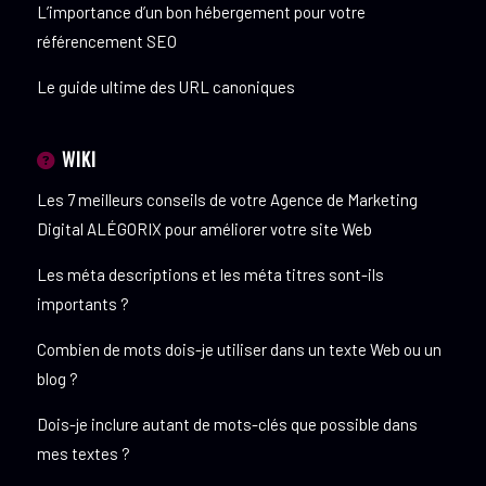
L’importance d’un bon hébergement pour votre
référencement SEO
Le guide ultime des URL canoniques
WIKI
Les 7 meilleurs conseils de votre Agence de Marketing
Digital ALÉGORIX pour améliorer votre site Web
Les méta descriptions et les méta titres sont-ils
importants ?
Combien de mots dois-je utiliser dans un texte Web ou un
blog ?
Dois-je inclure autant de mots-clés que possible dans
mes textes ?