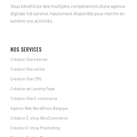
Vous bénéficiez des multiples compétences d’une agence
digitale full service, hautement disponible pour mettre en
lumière vos activités.
NOS SERVICES
Création Site Internet
Création Site vitrine
Création Site CMS
Création de Landing Page
Création Site E-commerce
Agence Web WordPress Belgique
Création E-shop WooCommerce
Création E-shop Prestashop