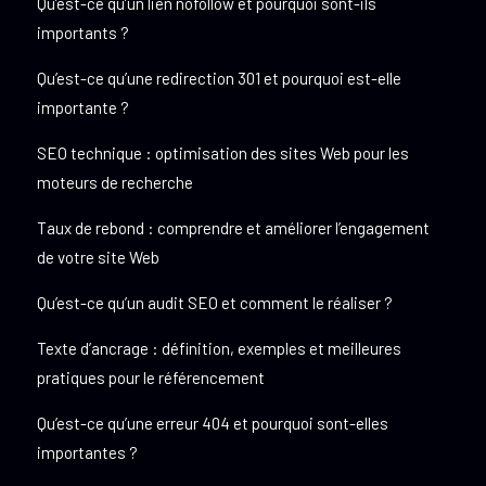
Qu’est-ce qu’un lien nofollow et pourquoi sont-ils
importants ?
Qu’est-ce qu’une redirection 301 et pourquoi est-elle
importante ?
SEO technique : optimisation des sites Web pour les
moteurs de recherche
Taux de rebond : comprendre et améliorer l’engagement
de votre site Web
Qu’est-ce qu’un audit SEO et comment le réaliser ?
Texte d’ancrage : définition, exemples et meilleures
pratiques pour le référencement
Qu’est-ce qu’une erreur 404 et pourquoi sont-elles
importantes ?