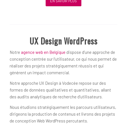
EN SAVOIR PLUS
UX Design WordPress
Notre
agence web en Belgique
dispose d’une approche de
conception centrée sur l’utilisateur, ce qui nous permet de
réaliser des projets stratégiquement réussis et qui
génèrent un impact commercial.
Notre approche UX Design à Vodecée repose sur des
formes de données qualitatives et quantitatives, allant
des audits analytiques de recherche d’utilisateurs.
Nous étudions stratégiquement les parcours utilisateurs,
dirigeons la production de contenus et livrons des projets
de conception Web WordPress percutants.