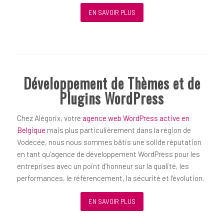
EN SAVOIR PLUS
Développement de Thèmes et de
Plugins WordPress
Chez Alégorix, votre
agence web WordPress active en
Belgique
mais plus particulièrement dans la région de
Vodecée, nous nous sommes bâtis une solide réputation
en tant qu’agence de développement WordPress pour les
entreprises avec un point d’honneur sur la qualité, les
performances, le référencement, la sécurité et l’évolution.
EN SAVOIR PLUS