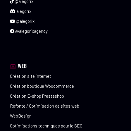
@alegorix
alegorix
@alegorix
@alegorixagency
WEB
Création site internet
Création boutique Woocommerce
Création E-shop Prestashop
Refonte / Optimisation de sites web
WebDesign
Optimisations techniques pour le SEO