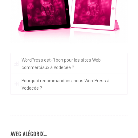
WordPress est-il bon pour les sites Web
commerciaux à Vodecée ?
Pourquoi recommandons-nous WordPress à
Vodecée ?
AVEC ALÉGORIX…