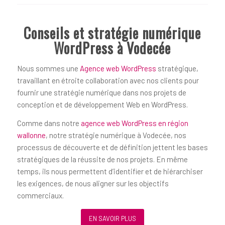
Conseils et stratégie numérique
WordPress à Vodecée
Nous sommes une
Agence web WordPress
stratégique,
travaillant en étroite collaboration avec nos clients pour
fournir une stratégie numérique dans nos projets de
conception et de développement Web en WordPress.
Comme dans notre
agence web WordPress en région
wallonne
, notre stratégie numérique à Vodecée, nos
processus de découverte et de définition jettent les bases
stratégiques de la réussite de nos projets. En même
temps, ils nous permettent d’identifier et de hiérarchiser
les exigences, de nous aligner sur les objectifs
commerciaux.
EN SAVOIR PLUS