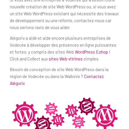
nouvelle création de site Web WordPress ou, si vous avez
un site Web WordPress existant qui nécessite des travaux
de développement ou une refonte, contactez-nous car
nous serions ravis de vous aider.
Alégorix a aidé et aide encore plusieurs entreprises de
Vodecée à développer des présences en ligne puissantes
et fortes, y compris des sites Web
WordPress Eshop
/
Click and Collect aux
sites Web vitrines
simples.
Besoin de conception de site Web WordPress dans la
région de Vodecée ou dans la Wallonie ?
Contactez
Alégorix