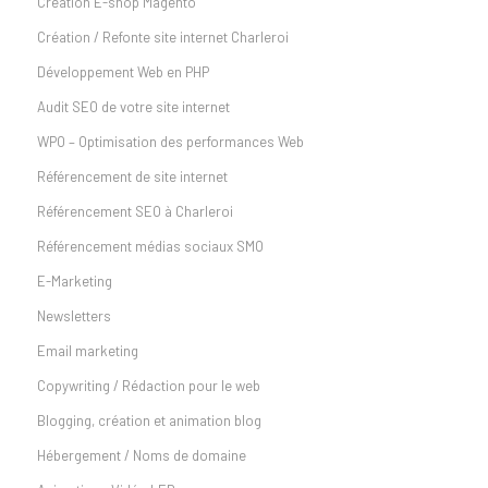
Création E-shop Magento
Création / Refonte site internet Charleroi
Développement Web en PHP
Audit SEO de votre site internet
WPO – Optimisation des performances Web
Référencement de site internet
Référencement SEO à Charleroi
Référencement médias sociaux SMO
E-Marketing
Newsletters
Email marketing
Copywriting / Rédaction pour le web
Blogging, création et animation blog
Hébergement / Noms de domaine