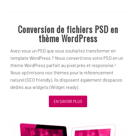
Conversion de fichiers PSD en
thème WordPress
Avez-vous un PSD que vous souhaitez transformer en
template WordPress ? Nous convertirons votre PSD en un
thème WordPress parfait au pixel près et responsive !
Nous optimisons nos thèmes pour le référencement
naturel (SEO friendly), ils disposent également d’espaces
dédiés aux widgets (Widget ready).
EN SAVOIR PLUS