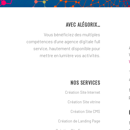
AVEC ALÉGORIX…
Vous bénéficiez des multiples
compétences d’une agence digitale full
service, hautement disponible pour
mettre en lumière vos activités.
NOS SERVICES
Création Site Internet
Création Site vitrine
Création Site CMS
Création de Landing Page