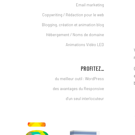
Email marketing
Copywriting / Rédaction pour le web
Blogging, création et animation blog
Hébergement / Noms de domaine
Animations Vidéo LED
PROFITEZ…
du meilleur outil : WordPress
des avantages du Responsive
d’un seul interlocuteur