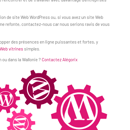
tion de site Web WordPress ou, si vous avez un site Web
e refonte, contactez-nous car nous serions ravis de vous
lopper des présences en ligne puissantes et fortes, y
 Web vitrines
simples.
 ou dans la Wallonie ?
Contactez Alégorix