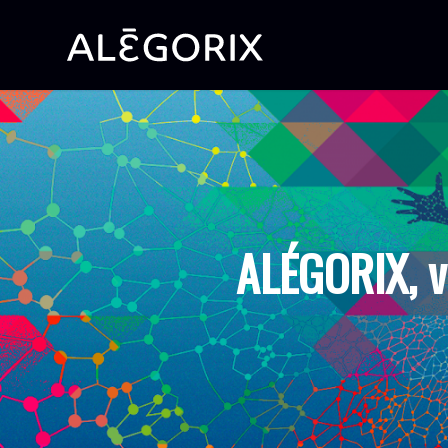
ALÉGORIX, 