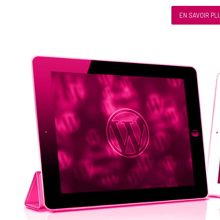
EN SAVOIR PL