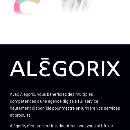
Avec Alégorix, vous bénéficiez des multiples
compétences d’une agence digitale full service,
hautement disponible pour mettre en lumière vos services
et produits.
Alégorix, c’est un seul interlocuteur, pour vous offrir les