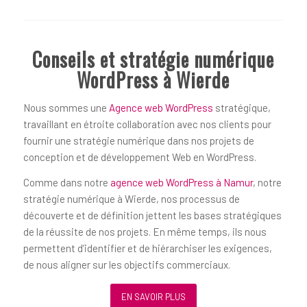
Conseils et stratégie numérique
WordPress à Wierde
Nous sommes une
Agence web WordPress
stratégique,
travaillant en étroite collaboration avec nos clients pour
fournir une stratégie numérique dans nos projets de
conception et de développement Web en WordPress.
Comme dans notre
agence web WordPress à Namur
, notre
stratégie numérique à Wierde, nos processus de
découverte et de définition jettent les bases stratégiques
de la réussite de nos projets. En même temps, ils nous
permettent d’identifier et de hiérarchiser les exigences,
de nous aligner sur les objectifs commerciaux.
EN SAVOIR PLUS