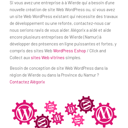
Si vous avez une entreprise à à Wierde qui a besoin d’une
nouvelle création de site Web WordPress ou, si vous avez
un site Web WordPress existant qui nécessite des travaux
de développement ou une refonte, contactez-nous car
nous serions ravis de vous aider. Alégorix a aidé et aide
encore plusieurs entreprises de Wierde (Namur) à
développer des présences en ligne puissantes et fortes, y
compris des sites Web
WordPress Eshop
/ Click and
Collect aux
sites Web vitrines
simples.
Besoin de conception de site Web WordPress dans la
région de Wierde ou dans la Province du Namur ?
Contactez Alégorix