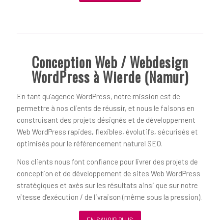
Conception Web / Webdesign
WordPress à Wierde (Namur)
En tant qu’agence WordPress, notre mission est de
permettre à nos clients de réussir, et nous le faisons en
construisant des projets désignés et de développement
Web WordPress rapides, flexibles, évolutifs, sécurisés et
optimisés pour le référencement naturel SEO.
Nos clients nous font confiance pour livrer des projets de
conception et de développement de sites Web WordPress
stratégiques et axés sur les résultats ainsi que sur notre
vitesse d’exécution / de livraison (même sous la pression).
EN SAVOIR PLUS