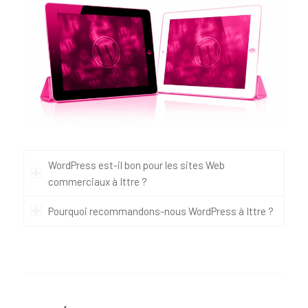
WordPress est-il bon pour les sites Web
commerciaux à Ittre ?
Pourquoi recommandons-nous WordPress à Ittre ?