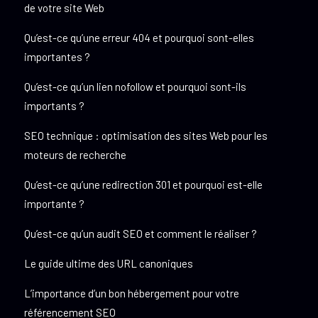
de votre site Web
Qu’est-ce qu’une erreur 404 et pourquoi sont-elles
importantes ?
Qu’est-ce qu’un lien nofollow et pourquoi sont-ils
importants ?
SEO technique : optimisation des sites Web pour les
moteurs de recherche
Qu’est-ce qu’une redirection 301 et pourquoi est-elle
importante ?
Qu’est-ce qu’un audit SEO et comment le réaliser ?
Le guide ultime des URL canoniques
L’importance d’un bon hébergement pour votre
référencement SEO