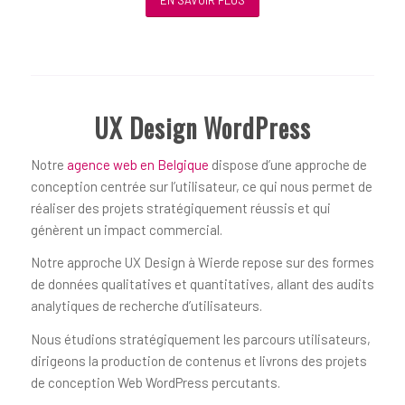
UX Design WordPress
Notre
agence web en Belgique
dispose d’une approche de
conception centrée sur l’utilisateur, ce qui nous permet de
réaliser des projets stratégiquement réussis et qui
génèrent un impact commercial.
Notre approche UX Design à Wierde repose sur des formes
de données qualitatives et quantitatives, allant des audits
analytiques de recherche d’utilisateurs.
Nous étudions stratégiquement les parcours utilisateurs,
dirigeons la production de contenus et livrons des projets
de conception Web WordPress percutants.