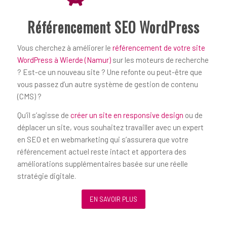
Référencement SEO WordPress
Vous cherchez à améliorer le
référencement de votre site
WordPress à Wierde (Namur)
sur les moteurs de recherche
? Est-ce un nouveau site ? Une refonte ou peut-être que
vous passez d’un autre système de gestion de contenu
(CMS) ?
Qu’il s’agisse de
créer un site en responsive design
ou de
déplacer un site, vous souhaitez travailler avec un expert
en SEO et en webmarketing qui s’assurera que votre
référencement actuel reste intact et apportera des
améliorations supplémentaires basée sur une réelle
stratégie digitale.
EN SAVOIR PLUS