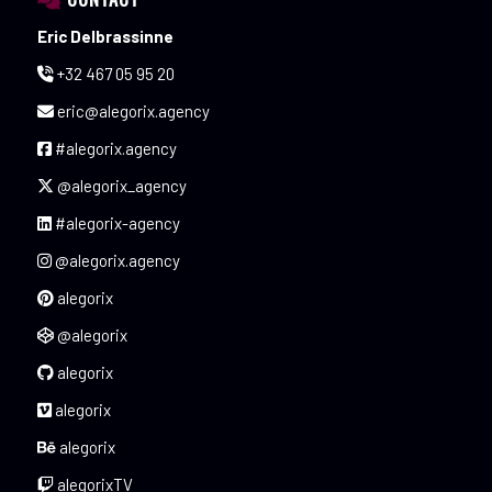
Eric Delbrassinne
+32 467 05 95 20
eric@alegorix.agency
#alegorix.agency
@alegorix_agency
#alegorix-agency
@alegorix.agency
alegorix
@alegorix
alegorix
alegorix
alegorix
alegorixTV