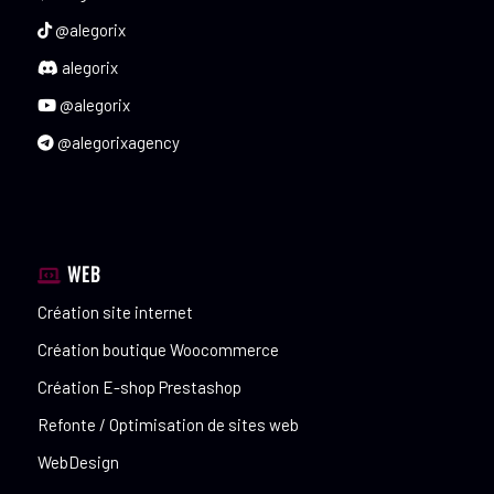
@alegorix
alegorix
@alegorix
@alegorixagency
WEB
Création site internet
Création boutique Woocommerce
Création E-shop Prestashop
Refonte / Optimisation de sites web
WebDesign