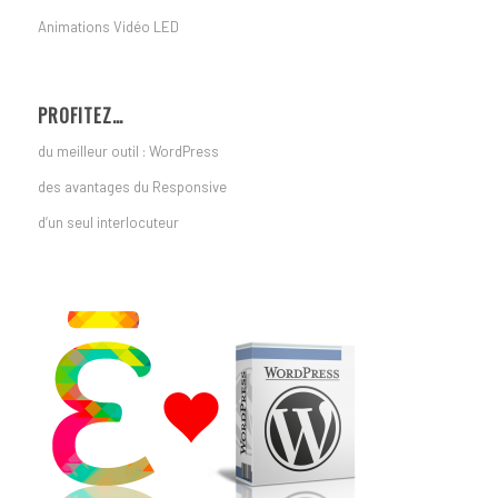
Animations Vidéo LED
PROFITEZ…
du meilleur outil : WordPress
des avantages du Responsive
d’un seul interlocuteur