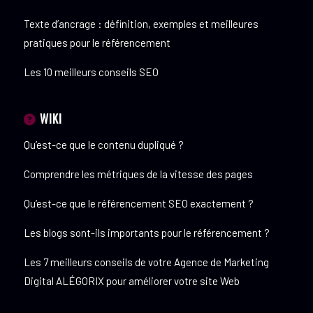
Texte d’ancrage : définition, exemples et meilleures
pratiques pour le référencement
Les 10 meilleurs conseils SEO
WIKI
Qu’est-ce que le contenu dupliqué ?
Comprendre les métriques de la vitesse des pages
Qu’est-ce que le référencement SEO exactement ?
Les blogs sont-ils importants pour le référencement ?
Les 7 meilleurs conseils de votre Agence de Marketing
Digital ALÉGORIX pour améliorer votre site Web