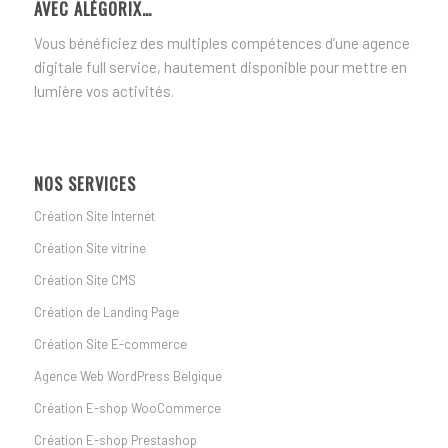
AVEC ALÉGORIX…
Vous bénéficiez des multiples compétences d’une agence
digitale full service, hautement disponible pour mettre en
lumière vos activités.
NOS SERVICES
Création Site Internet
Création Site vitrine
Création Site CMS
Création de Landing Page
Création Site E-commerce
Agence Web WordPress Belgique
Création E-shop WooCommerce
Création E-shop Prestashop