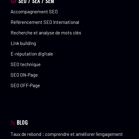
SEO / SEA / SEM
Accompagnement SEO
Référencement SEO International
Recherche et analyse de mots clés
Link building
E-réputation digitale
SEO technique
SEO ON-Page
SEO OFF-Page
BLOG
Taux de rebond : comprendre et améliorer l’engagement