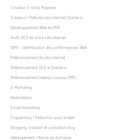
Création E-shop Magento
Création / Refonte site internet Charleroi
Développement Web en PHP
Audit SEO de votre site internet
WPO – Optimisation des performances Web
Référencement de site internet
Référencement SEO à Charleroi
Référencement médias sociaux SMO
E-Marketing
Newsletters
Email marketing
Copywriting / Rédaction pour le web
Blogging, création et animation blog
Hébergement / Noms de domaine