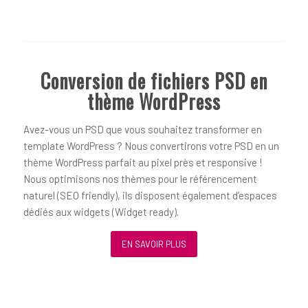
Conversion de fichiers PSD en
thème WordPress
Avez-vous un PSD que vous souhaitez transformer en
template WordPress ? Nous convertirons votre PSD en un
thème WordPress parfait au pixel près et responsive !
Nous optimisons nos thèmes pour le référencement
naturel (SEO friendly), ils disposent également d’espaces
dédiés aux widgets (Widget ready).
EN SAVOIR PLUS