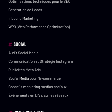
Optimisations techniques pour le SEO
Génération de Leads
Inbound Marketing
WPO (Web Performance Optimisation)
SOCIAL
Audit Social Media
Communication et Stratégie Instagram
Publicités Meta Ads
Social Media pour l’E-commerce
Conseils marketing médias sociaux
Événements en LIVE sur les réseaux