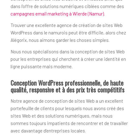
dans l’offre de solutions numériques ciblées comme des
campagnes email marketing à Wierde (Namur)
.
Trouver une excellente agence de création de sites Web
WordPress dans le namurois peut être difficile, alors chez
Alégorix, nous aimons garder les choses simples.
Nous nous spécialisons dans la conception de sites Web
pour les entreprises qui cherchent à créer une identité en
ligne puissante mais moderne.
Conception WordPress professionnelle, de haute
qualité, responsive et à des prix très compétitifs
Notre agence de conception de sites Web a un excellent
portefeuille de clients pour lesquels nous avons créé des
sites Web et des solutions numériques, mais nous
sommes toujours impatients de rencontrer et de travailler
avec davantage d’entreprises locales.