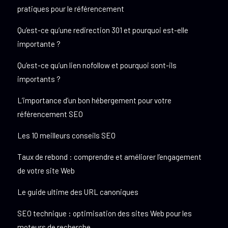
pratiques pour le référencement
Qu’est-ce qu’une redirection 301 et pourquoi est-elle
importante ?
Qu’est-ce qu’un lien nofollow et pourquoi sont-ils
importants ?
L’importance d’un bon hébergement pour votre
référencement SEO
Les 10 meilleurs conseils SEO
Taux de rebond : comprendre et améliorer l’engagement
de votre site Web
Le guide ultime des URL canoniques
SEO technique : optimisation des sites Web pour les
moteurs de recherche