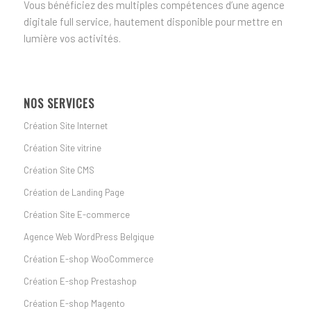
Vous bénéficiez des multiples compétences d’une agence
digitale full service, hautement disponible pour mettre en
lumière vos activités.
NOS SERVICES
Création Site Internet
Création Site vitrine
Création Site CMS
Création de Landing Page
Création Site E-commerce
Agence Web WordPress Belgique
Création E-shop WooCommerce
Création E-shop Prestashop
Création E-shop Magento