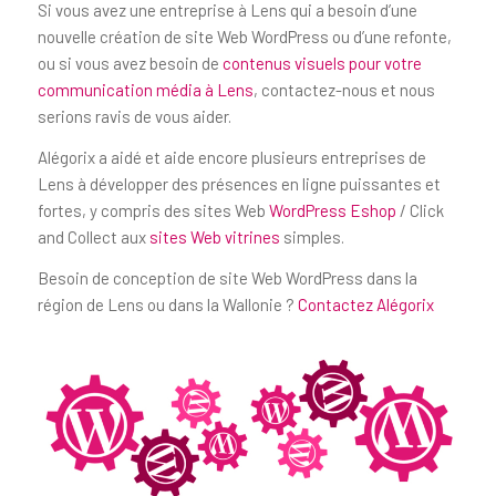
Si vous avez une entreprise à Lens qui a besoin d’une
nouvelle création de site Web WordPress ou d’une refonte,
ou si vous avez besoin de
contenus visuels pour votre
communication média à Lens
, contactez-nous et nous
serions ravis de vous aider.
Alégorix a aidé et aide encore plusieurs entreprises de
Lens à développer des présences en ligne puissantes et
fortes, y compris des sites Web
WordPress Eshop
/ Click
and Collect aux
sites Web vitrines
simples.
Besoin de conception de site Web WordPress dans la
région de Lens ou dans la Wallonie ?
Contactez Alégorix