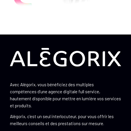
Avec Alégorix, vous bénéficiez des multiples
compétences d’une agence digitale full service,
hautement disponible pour mettre en lumière vos services
et produits.
Alégorix, c’est un seul interlocuteur, pour vous offrir les
meilleurs conseils et des prestations sur mesure.