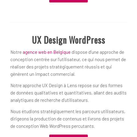
UX Design WordPress
Notre
agence web en Belgique
dispose d’une approche de
conception centrée sur l’utilisateur, ce qui nous permet de
réaliser des projets stratégiquement réussis et qui
génèrent un impact commercial.
Notre approche UX Design à Lens repose sur des formes
de données qualitatives et quantitatives, allant des audits
analytiques de recherche d’utilisateurs.
Nous étudions stratégiquement les parcours utilisateurs,
dirigeons la production de contenus et livrons des projets
de conception Web WordPress percutants.