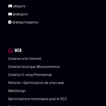
alegorix
@alegorix
@alegorixagency
WEB
Création site internet
Création boutique Woocommerce
Création E-shop Prestashop
Refonte / Optimisation de sites web
WebDesign
Optimisations techniques pour le SEO