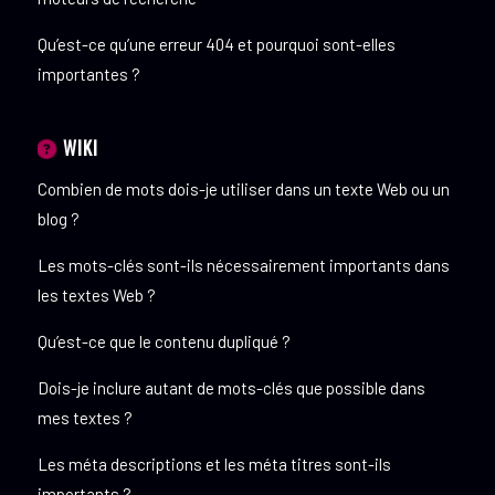
Qu’est-ce qu’une erreur 404 et pourquoi sont-elles
importantes ?
WIKI
Combien de mots dois-je utiliser dans un texte Web ou un
blog ?
Les mots-clés sont-ils nécessairement importants dans
les textes Web ?
Qu’est-ce que le contenu dupliqué ?
Dois-je inclure autant de mots-clés que possible dans
mes textes ?
Les méta descriptions et les méta titres sont-ils
importants ?