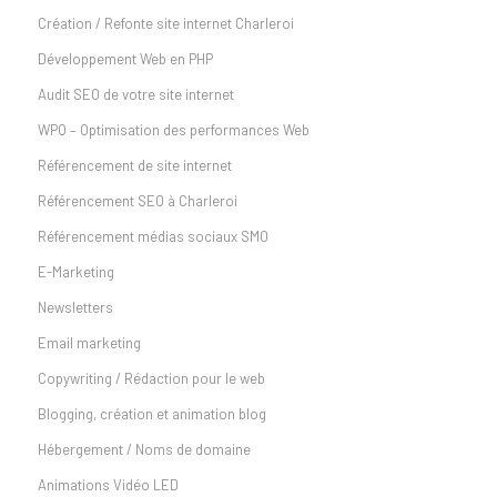
Création / Refonte site internet Charleroi
Développement Web en PHP
Audit SEO de votre site internet
WPO – Optimisation des performances Web
Référencement de site internet
Référencement SEO à Charleroi
Référencement médias sociaux SMO
E-Marketing
Newsletters
Email marketing
Copywriting / Rédaction pour le web
Blogging, création et animation blog
Hébergement / Noms de domaine
Animations Vidéo LED