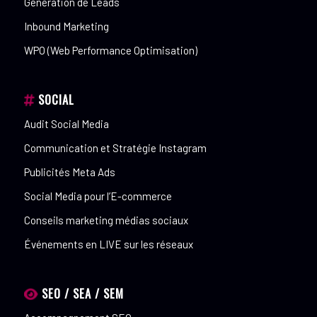
Génération de Leads
Inbound Marketing
WPO (Web Performance Optimisation)
SOCIAL
Audit Social Media
Communication et Stratégie Instagram
Publicités Meta Ads
Social Media pour l’E-commerce
Conseils marketing médias sociaux
Événements en LIVE sur les réseaux
SEO / SEA / SEM