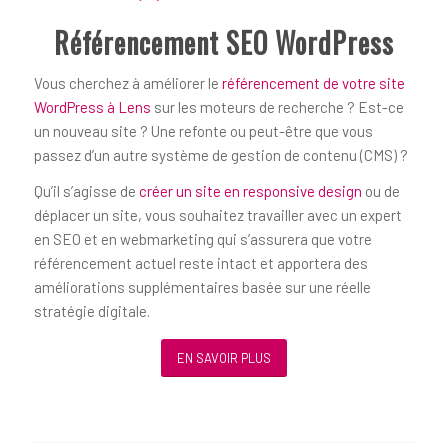
Référencement SEO WordPress
Vous cherchez à améliorer le
référencement de votre site
WordPress à Lens
sur les moteurs de recherche ? Est-ce
un nouveau site ? Une refonte ou peut-être que vous
passez d’un autre système de gestion de contenu (CMS) ?
Qu’il s’agisse de
créer un site en responsive design
ou de
déplacer un site, vous souhaitez travailler avec un expert
en SEO et en webmarketing qui s’assurera que votre
référencement actuel reste intact et apportera des
améliorations supplémentaires basée sur une réelle
stratégie digitale.
EN SAVOIR PLUS