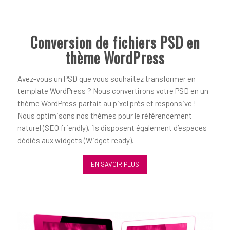
Conversion de fichiers PSD en
thème WordPress
Avez-vous un PSD que vous souhaitez transformer en
template WordPress ? Nous convertirons votre PSD en un
thème WordPress parfait au pixel près et responsive !
Nous optimisons nos thèmes pour le référencement
naturel (SEO friendly), ils disposent également d’espaces
dédiés aux widgets (Widget ready).
EN SAVOIR PLUS