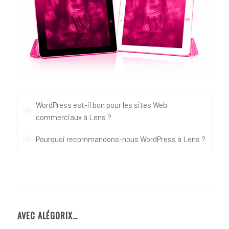
WordPress est-il bon pour les sites Web
commerciaux à Lens ?
Pourquoi recommandons-nous WordPress à Lens ?
AVEC ALÉGORIX…