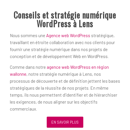
Conseils et stratégie numérique
WordPress à Lens
Nous sommes une
Agence web WordPress
stratégique,
travaillant en étroite collaboration avec nos clients pour
fournir une stratégie numérique dans nos projets de
conception et de développement Web en WordPress.
Comme dans notre
agence web WordPress en région
wallonne
, notre stratégie numérique à Lens, nos
processus de découverte et de définition jettent les bases
stratégiques de la réussite de nos projets. En même
temps, ils nous permettent d’identifier et de hiérarchiser
les exigences, de nous aligner sur les objectifs
commerciaux.
EN SAVOIR PLUS