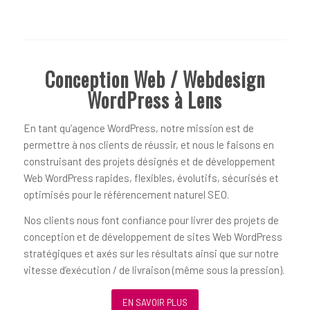
Conception Web / Webdesign
WordPress à Lens
En tant qu’agence WordPress, notre mission est de
permettre à nos clients de réussir, et nous le faisons en
construisant des projets désignés et de développement
Web WordPress rapides, flexibles, évolutifs, sécurisés et
optimisés pour le référencement naturel SEO.
Nos clients nous font confiance pour livrer des projets de
conception et de développement de sites Web WordPress
stratégiques et axés sur les résultats ainsi que sur notre
vitesse d’exécution / de livraison (même sous la pression).
EN SAVOIR PLUS