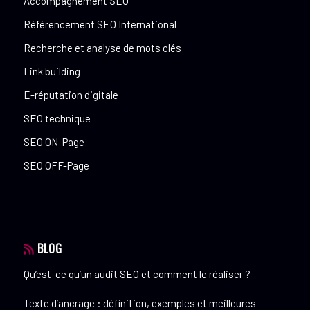
Accompagnement SEO
Référencement SEO International
Recherche et analyse de mots clés
Link building
E-réputation digitale
SEO technique
SEO ON-Page
SEO OFF-Page
BLOG
Qu’est-ce qu’un audit SEO et comment le réaliser ?
Texte d’ancrage : définition, exemples et meilleures