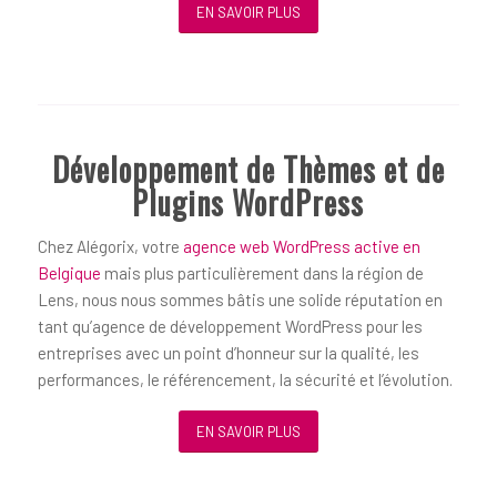
EN SAVOIR PLUS
Développement de Thèmes et de
Plugins WordPress
Chez Alégorix, votre
agence web WordPress active en
Belgique
mais plus particulièrement dans la région de
Lens, nous nous sommes bâtis une solide réputation en
tant qu’agence de développement WordPress pour les
entreprises avec un point d’honneur sur la qualité, les
performances, le référencement, la sécurité et l’évolution.
EN SAVOIR PLUS