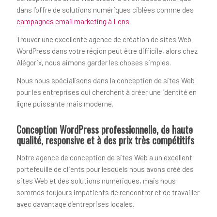
dans l’offre de solutions numériques ciblées comme des
campagnes email marketing à Lens
.
Trouver une excellente agence de création de sites Web
WordPress dans votre région peut être difficile, alors chez
Alégorix, nous aimons garder les choses simples.
Nous nous spécialisons dans la conception de sites Web
pour les entreprises qui cherchent à créer une identité en
ligne puissante mais moderne.
Conception WordPress professionnelle, de haute
qualité, responsive et à des prix très compétitifs
Notre agence de conception de sites Web a un excellent
portefeuille de clients pour lesquels nous avons créé des
sites Web et des solutions numériques, mais nous
sommes toujours impatients de rencontrer et de travailler
avec davantage d’entreprises locales.