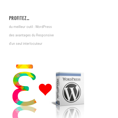
PROFITEZ…
du meilleur outil : WordPress
des avantages du Responsive
d’un seul interlocuteur